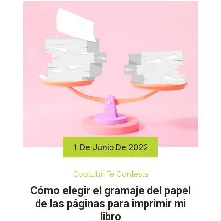
1 De Junio De 2022
CoolLibri Te Contesta
Cómo elegir el gramaje del papel
de las páginas para imprimir mi
libro