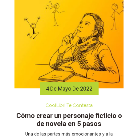
4 De Mayo De 2022
CoolLibri Te Contesta
Cómo crear un personaje ficticio o
de novela en 5 pasos
Una de las partes más emocionantes y a la