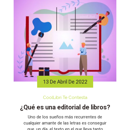
13 De Abril De 2022
CoolLibri Te Contesta
¿Qué es una editorial de libros?
Uno de los sueños más recurrentes de
cualquier amante de las letras es conseguir
que, un día, el texto en el que lleva tanto