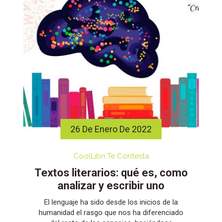
26 De Enero De 2022
CoolLibri Te Contesta
Textos literarios: qué es, como
analizar y escribir uno
El lenguaje ha sido desde los inicios de la
humanidad el rasgo que nos ha diferenciado