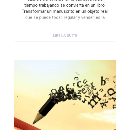
tiempo trabajando se convierta en un libro.
Transformar un manuscrito en un objeto real,
que se puede tocar, regalar y vender, es la
cúspide del trabajo de un escritor. Y para […]
LIRE LA SUITE