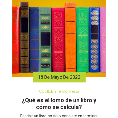
18 De Mayo De 2022
CoolLibri Te Contesta
¿Qué es el lomo de un libro y
cómo se calcula?
Escribir un libro no solo consiste en terminar