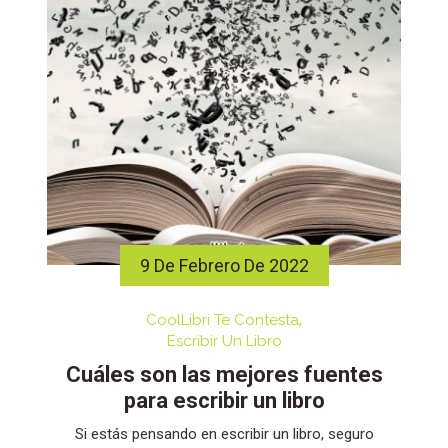
9 De Febrero De 2022
CoolLibri Te Contesta
Escribir Un Libro
Cuáles son las mejores fuentes
para escribir un libro
Si estás pensando en escribir un libro, seguro