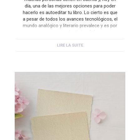
día, una de las mejores opciones para poder
hacerlo es autoeditar tu libro. Lo cierto es que
a pesar de todos los avances tecnológicos, el
mundo analógico y literario prevalece y es por
eso que cada día hay […]
LIRE LA SUITE