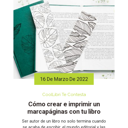
16 De Marzo De 2022
CoolLibri Te Contesta
Cómo crear e imprimir un
marcapáginas con tu libro
Ser autor de un libro no solo termina cuando
se acaba de escribir; el mundo editorial y las