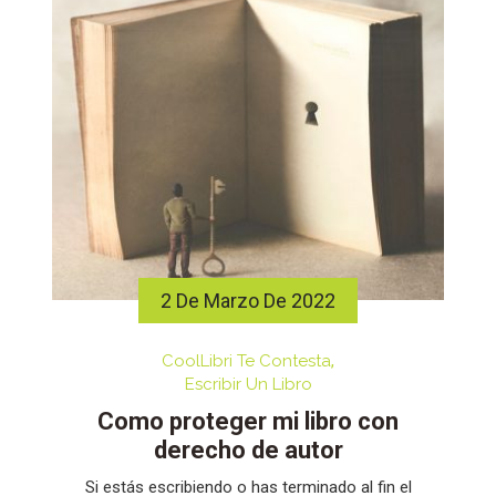
2 De Marzo De 2022
CoolLibri Te Contesta
Escribir Un Libro
Como proteger mi libro con
derecho de autor
Si estás escribiendo o has terminado al fin el