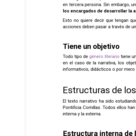
en tercera persona. Sin embargo, un
los encargados de desarrollar la 
Esto no quiere decir que tengan que
acciones deben pasar a través de un
Tiene un objetivo
Todo tipo de
género literario
tiene un
en el caso de la narrativa, los obj
informativos, didácticos o por mero
Estructuras de los
El texto narrativo ha sido estudian
Pontificia Comillas. Todos ellos han
interna y la externa.
Estructura interna de 