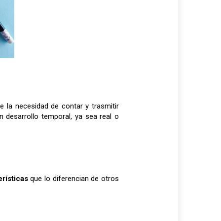
 la necesidad de contar y trasmitir
n desarrollo temporal, ya sea real o
erísticas
que lo diferencian de otros