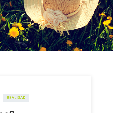
REALIDAD