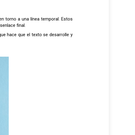
n torno a una línea temporal. Estos
enlace final.
ue hace que el texto se desarrolle y