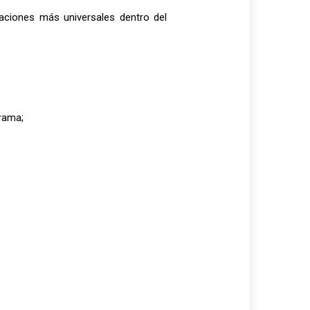
ciones más universales dentro del
trama;