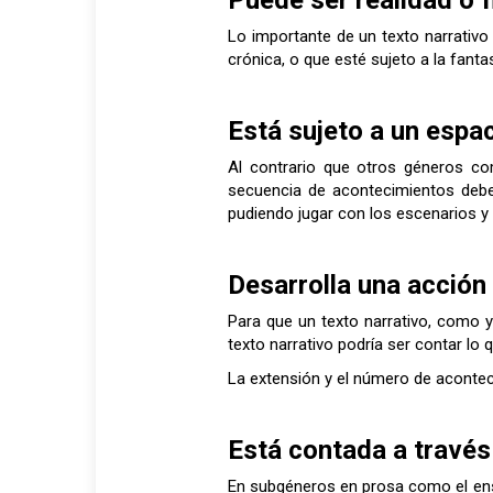
Lo importante de un texto narrativo 
crónica, o que esté sujeto a la fant
Está sujeto a un espa
Al contrario que otros géneros com
secuencia de acontecimientos debe
pudiendo jugar con los escenarios y 
Desarrolla una acción
Para que un texto narrativo, como y
texto narrativo podría ser contar lo q
La extensión y el número de aconte
Está contada a través
En subgéneros en prosa como el ensa