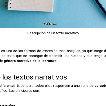
Descripción de un texto narrativo
es una de las formas de expresión más antiguas, ya que surge de
 de texto que se encargue de trasmitir una historia y que tenga u
de
género narrativo de la literatura
.
 los textos narrativos
 diferentes tipos, pero todos ellos responden a una serie de
caract
ífico. Las principales son:
icción