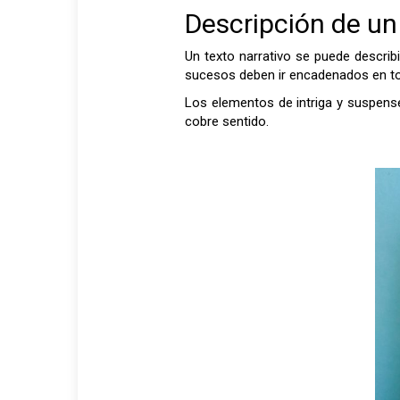
Descripción de un
Un texto narrativo se puede descri
sucesos deben ir encadenados en t
Los elementos de intriga y suspense
cobre sentido.