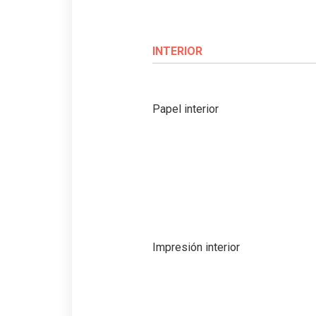
INTERIOR
Papel interior
Impresión interior