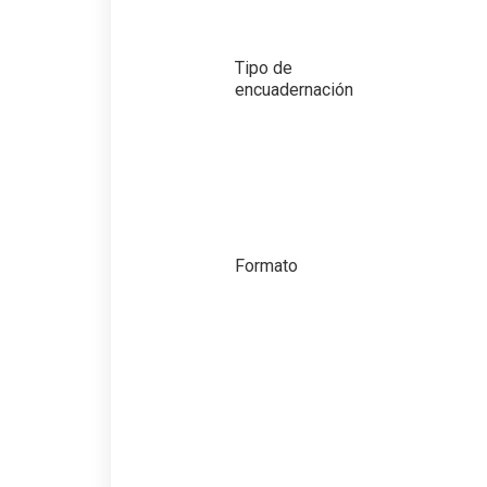
Tipo de
encuadernación
Formato