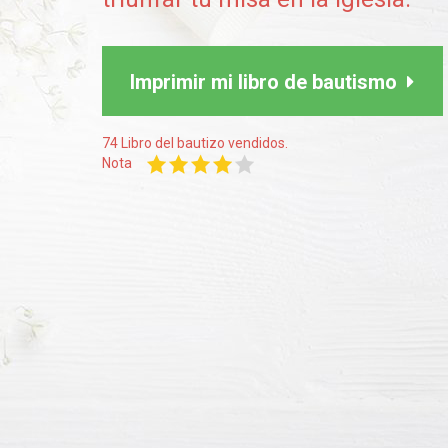
Imprimir mi libro de bautismo
74 Libro del bautizo vendidos.
Nota