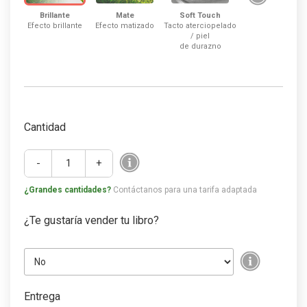
Mate
Brillante
Soft Touch
Efecto matizado
Efecto brillante
Tacto aterciopelado
/ piel
de durazno
Cantidad
-
+
¿Grandes cantidades?
Contáctanos para una tarifa adaptada
¿Te gustaría vender tu libro?
Entrega