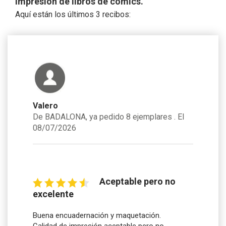
impresión de libros de cómics.
Aquí están los últimos 3 recibos:
Valero
De BADALONA, ya pedido 8 ejemplares . El
08/07/2026
Aceptable pero no
excelente
Buena encuadernación y maquetación.