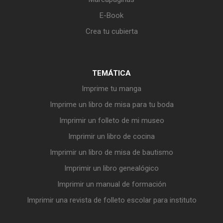
E-Book
Crea tu cubierta
TEMÁTICA
Imprime tu manga
Imprime un libro de misa para tu boda
Imprimir un folleto de mi museo
Imprimir un libro de cocina
Imprimir un libro de misa de bautismo
Imprimir un libro genealógico
Imprimir un manual de formación
Imprimir una revista de folleto escolar para instituto