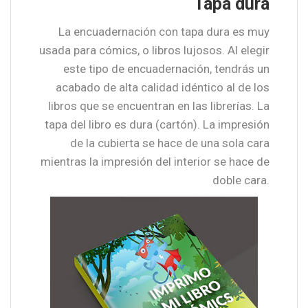
Tapa dura
La encuadernación con tapa dura es muy
usada para cómics, o libros lujosos. Al elegir
este tipo de encuadernación, tendrás un
acabado de alta calidad idéntico al de los
libros que se encuentran en las librerías. La
tapa del libro es dura (cartón). La impresión
de la cubierta se hace de una sola cara
mientras la impresión del interior se hace de
doble cara.