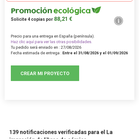
88,21 €
Solicite
4
copias por
Precio para una entrega en España (península).
Haz clic aquí para ver las otras posibilidades.
Tu pedido será enviado en : 27/08/2026
Fecha estimada de entrega :
Entre el 31/08/2026 y el 01/09/2026
139 notificaciones verificadas para el La