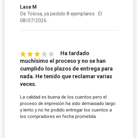
Lasa M
De Tolosa, ya pedido 8 ejemplares . El
08/07/2026
Ha tardado
muchísimo el proceso y no se han
cumplido los plazos de entrega para
nada. He tenido que reclamar varias
veces.
La calidad es buena de los cuentos pero el
proceso de impresión ha sido demasiado largo
y lento y no he podido entregar los cuentos a
los compradores en fecha prometida.