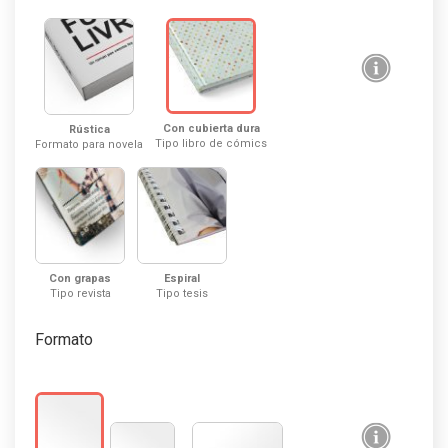
Con cubierta dura
Rústica
Tipo libro de cómics
Formato para novela
Con grapas
Espiral
Tipo revista
Tipo tesis
Formato