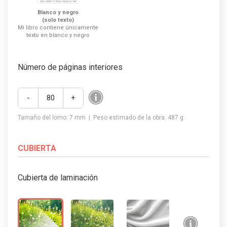
Blanco y negro
(solo texto)
Mi libro contiene únicamente
texto en blanco y negro
Número de páginas interiores
-
+
Tamaño del lomo:
7
mm | Peso estimado de la obra:
487 g
CUBIERTA
Cubierta de laminación