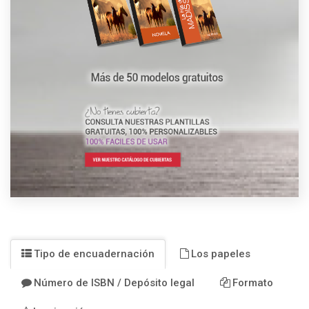
Tipo de encuadernación
Los papeles
Número de ISBN / Depósito legal
Formato