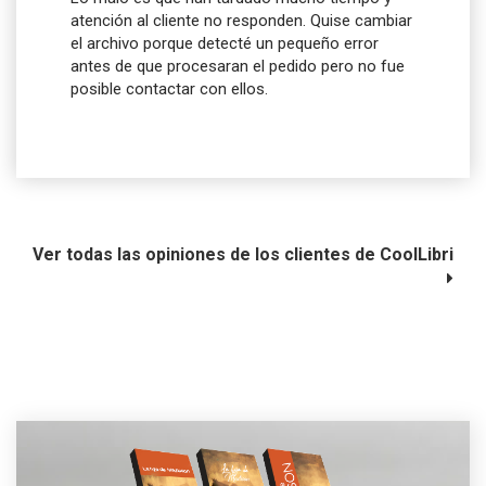
atención al cliente no responden. Quise cambiar
el archivo porque detecté un pequeño error
antes de que procesaran el pedido pero no fue
posible contactar con ellos.
Ver todas las opiniones de los clientes de CoolLibri