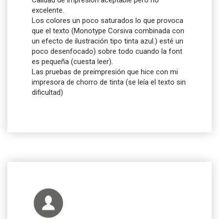
Calidad de impresión aceptable pero no
excelente.
Los colores un poco saturados lo que provoca
que el texto (Monotype Corsiva combinada con
un efecto de ilustración tipo tinta azul.) esté un
poco desenfocado) sobre todo cuando la font
es pequeña (cuesta leer).
Las pruebas de preimpresión que hice con mi
impresora de chorro de tinta (se leía el texto sin
dificultad)