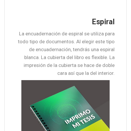
Espiral
La encuadernación de espiral se utiliza para
todo tipo de documentos. Al elegir este tipo
de encuadernación, tendrás una espiral
blanca. La cubierta del libro es flexible. La
impresión de la cubierta se hace de doble
cara así que la del interior.