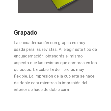
Grapado
La encuadernación con grapas es muy
usada para las revistas. Al elegir este tipo de
encuadernación, obtendrás el mismo
aspecto que las revistas que compras en los
quioscos. La cubierta del libro es muy
flexible. La impresión de la cubierta se hace
de doble cara mientras la impresión del
interior se hace de doble cara.