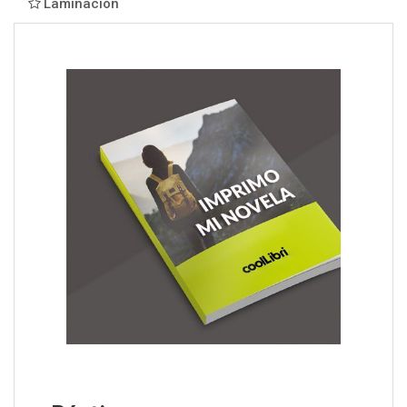
Laminación