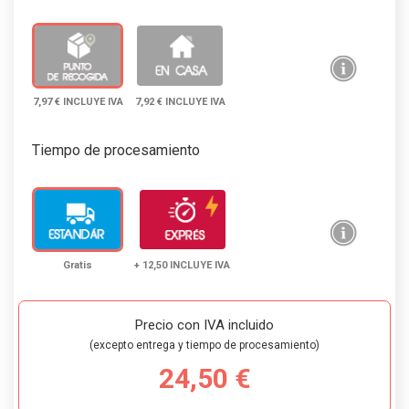
7,97 € INCLUYE IVA
7,92 € INCLUYE IVA
Tiempo de procesamiento
Gratis
+ 12,50 INCLUYE IVA
Precio con IVA incluido
(excepto entrega y tiempo de procesamiento)
24,50 €