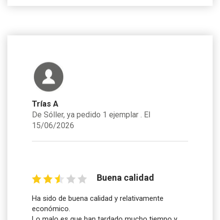
Trías A
De Sóller, ya pedido 1 ejemplar . El
15/06/2026
Buena calidad
Ha sido de buena calidad y relativamente
económico.
Lo malo es que han tardado mucho tiempo y