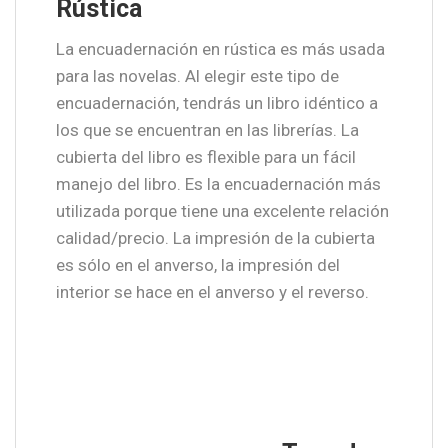
Rústica
La encuadernación en rústica es más usada
para las novelas. Al elegir este tipo de
encuadernación, tendrás un libro idéntico a
los que se encuentran en las librerías. La
cubierta del libro es flexible para un fácil
manejo del libro. Es la encuadernación más
utilizada porque tiene una excelente relación
calidad/precio. La impresión de la cubierta
es sólo en el anverso, la impresión del
interior se hace en el anverso y el reverso.