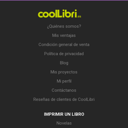
¿Quiénes somos?
Mis ventajas
Condición general de venta
Política de privacidad
Blog
Mis proyectos
Mi perfil
Contáctanos
Reseñas de clientes de CoolLibri
IMPRIMIR UN LIBRO
Novelas