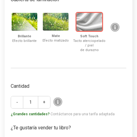
Mate
Brillante
Soft Touch
Efecto matizado
Efecto brillante
Tacto aterciopelado
/ piel
de durazno
Cantidad
-
+
¿Grandes cantidades?
Contáctanos para una tarifa adaptada
¿Te gustaría vender tu libro?