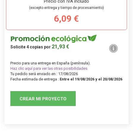
Precio con IVA incluido
(excepto entrega y tiempo de procesamiento)
6,09 €
21,93 €
Solicite
4
copias por
Precio para una entrega en España (península).
Haz clic aquí para ver las otras posibilidades.
Tu pedido será enviado en : 17/08/2026
Fecha estimada de entrega :
Entre el 19/08/2026 y el 20/08/2026