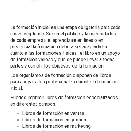
La formación inicial es una etapa obligatoria para cada
nuevo empleado. Segun el público y la necesidades
de cada empresa, el aprendizaje en línea o en
presencial la formación deberá ser adaptada.En
cuanto a las formaciones físicas , el libro es un apoyo
de formación valioso y que se puede llevar a todas
partes y cumplir los objetivos de la formación.
Los organismos de formación disponen de libros
para apoyar a los profesionales durante la formación
inicial.
Puedes imprimir libros de formación especializados
en diferentes campos:
Libros de formación en ventas
Libros de formación en gestión
Libros de formación en marketing