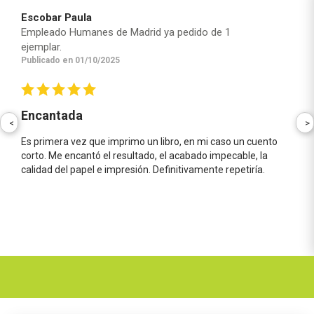
Escobar Paula
Empleado Humanes de Madrid ya pedido de 1
ejemplar.
Publicado en 01/10/2025
Encantada
<
>
Es primera vez que imprimo un libro, en mi caso un cuento
corto. Me encantó el resultado, el acabado impecable, la
calidad del papel e impresión. Definitivamente repetiría.