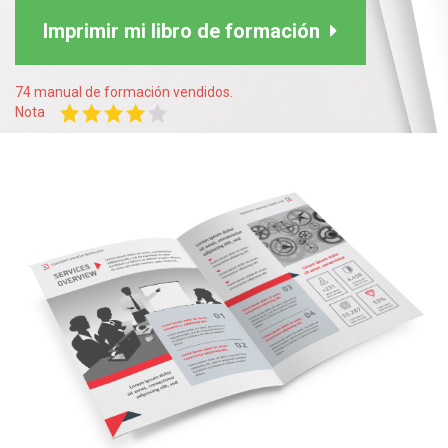
Imprimir mi libro de formación
74 manual de formación vendidos.
Nota