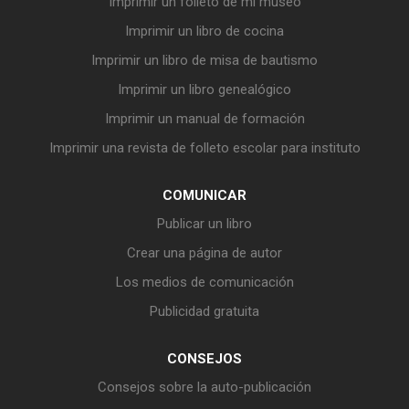
Imprimir un folleto de mi museo
Imprimir un libro de cocina
Imprimir un libro de misa de bautismo
Imprimir un libro genealógico
Imprimir un manual de formación
Imprimir una revista de folleto escolar para instituto
COMUNICAR
Publicar un libro
Crear una página de autor
Los medios de comunicación
Publicidad gratuita
CONSEJOS
Consejos sobre la auto-publicación