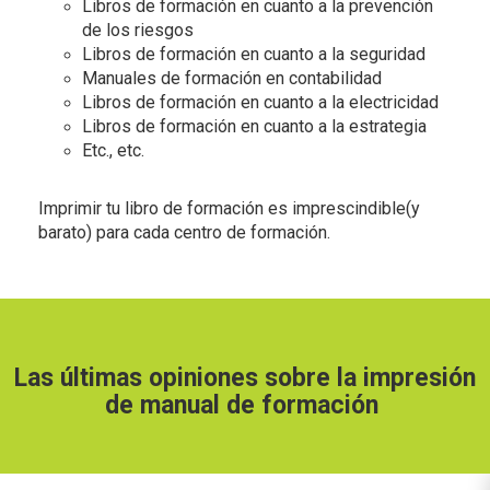
Libros de formación en cuanto a la prevención
de los riesgos
Libros de formación en cuanto a la seguridad
Manuales de formación en contabilidad
Libros de formación en cuanto a la electricidad
Libros de formación en cuanto a la estrategia
Etc., etc.
Imprimir tu libro de formación es imprescindible(y
barato) para cada centro de formación.
Las últimas opiniones sobre la impresión
de manual de formación