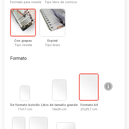
Formato para novela
Tipo libro de cómics
Con grapas
Espiral
Tipo revista
Tipo tesis
Formato
De formato bolsillo
Libro de tamaño grande
Formato A4
11x17 cm
16x24 cm
21x29,7 cm