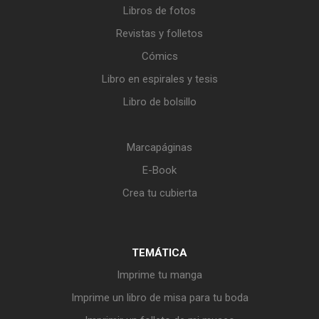
Libros de fotos
Revistas y folletos
Cómics
Libro en espirales y tesis
Libro de bolsillo
Marcapáginas
E-Book
Crea tu cubierta
TEMÁTICA
Imprime tu manga
Imprime un libro de misa para tu boda