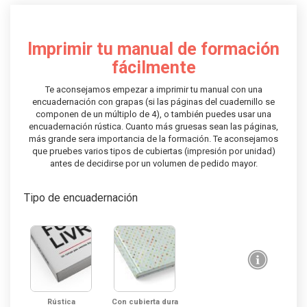
Imprimir tu manual de formación
fácilmente
Te aconsejamos empezar a imprimir tu manual con una
encuadernación con grapas (si las páginas del cuadernillo se
componen de un múltiplo de 4), o también puedes usar una
encuadernación rústica. Cuanto más gruesas sean las páginas,
más grande sera importancia de la formación. Te aconsejamos
que pruebes varios tipos de cubiertas (impresión por unidad)
antes de decidirse por un volumen de pedido mayor.
Tipo de encuadernación
Rústica
Con cubierta dura