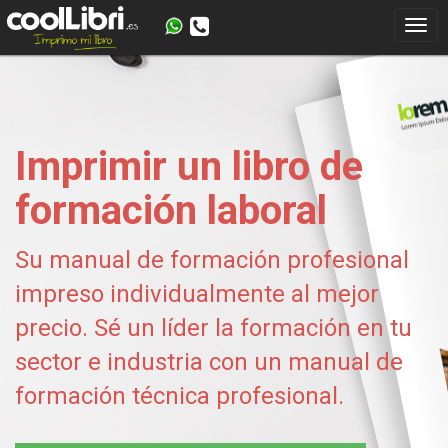
Imprimir un libro de
formación laboral
Su manual de formación profesional
impreso individualmente al mejor
precio. Sé un líder la formación en tu
sector e industria con un manual de
formación técnica profesional.