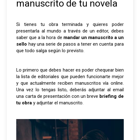
manuscrito de tu novela
Si tienes tu obra terminada y quieres poder
presentarla al mundo a través de un editor, debes
saber que a la hora de
mandar un manuscrito a un
sello
hay una serie de pasos a tener en cuenta para
que todo salga según lo previsto.
Lo primero que debes hacer es poder chequear bien
la lista de editoriales que pueden funcionarte mejor
y que actualmente reciben manuscritos vía online.
Una vez lo tengas listo, deberás adjuntar al email
una carta de presentación con un breve
briefing de
tu obra
y adjuntar el manuscrito.