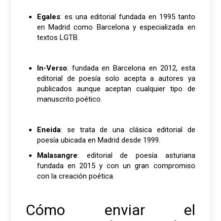
Egales
: es una editorial fundada en 1995 tanto
en Madrid como Barcelona y especializada en
textos LGTB.
In-Verso
: fundada en Barcelona en 2012, esta
editorial de poesía solo acepta a autores ya
publicados aunque aceptan cualquier tipo de
manuscrito poético.
Eneida
: se trata de una clásica editorial de
poesía ubicada en Madrid desde 1999.
Malasangre
: editorial de poesía asturiana
fundada en 2015 y con un gran compromiso
con la creación poética.
Cómo enviar el