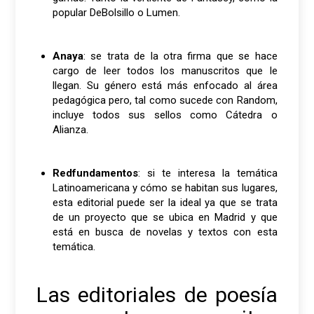
popular DeBolsillo o Lumen.
Anaya
: se trata de la otra firma que se hace
cargo de leer todos los manuscritos que le
llegan. Su género está más enfocado al área
pedagógica pero, tal como sucede con Random,
incluye todos sus sellos como Cátedra o
Alianza.
Redfundamentos
: si te interesa la temática
Latinoamericana y cómo se habitan sus lugares,
esta editorial puede ser la ideal ya que se trata
de un proyecto que se ubica en Madrid y que
está en busca de novelas y textos con esta
temática.
Las editoriales de poesía