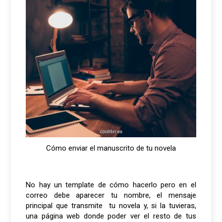
Cómo enviar el manuscrito de tu novela
No hay un template de cómo hacerlo pero en el
correo debe aparecer tu nombre, el mensaje
principal que transmite tu novela y, si la tuvieras,
una página web donde poder ver el resto de tus