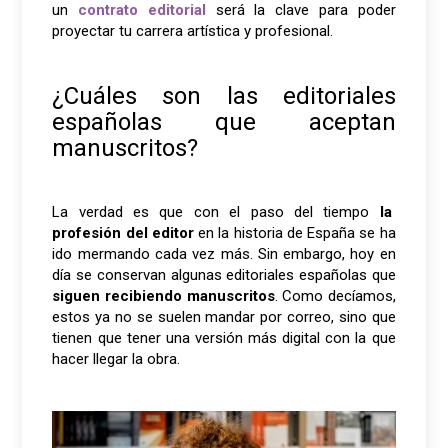
un
contrato editorial
será la clave para poder
proyectar tu carrera artística y profesional.
¿Cuáles son las editoriales
españolas que aceptan
manuscritos?
La verdad es que con el paso del tiempo
la
profesión del editor
en la historia de España se ha
ido mermando cada vez más. Sin embargo, hoy en
día se conservan algunas editoriales españolas que
siguen recibiendo manuscritos
. Como decíamos,
estos ya no se suelen mandar por correo, sino que
tienen que tener una versión más digital con la que
hacer llegar la obra.