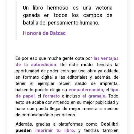
Un libro hermoso es una victoria
ganada en todos los campos de
batalla del pensamiento humano.
Honoré de Balzac
Es por eso que mucha gente opta por
las ventajas
de la autoedición
. De este modo, tendrás la
oportunidad de poder entregar una obra ya editada
en formato digital a las editoriales y, además, de
tener el ejemplar recién salido de imprenta,
habiendo podido elegir su
encuadernación
, el
tipo
de papel
, el
formato
e incluso
el gramaje
. Todo
esto se acaba convirtiendo en su mejor publicidad y
hace que pueda llegar de mejor manera a medios
de comunicación o periódicos.
Además, gracias a plataformas como
Coollibri
pueden
imprimir tu libro
, y tendrás también