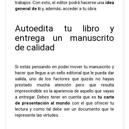
trabajos. Con esto, el editor podrá hacerse una
idea
general de ti
y, además, acceder a tu obra.
Autoedita tu libro y
entrega un manuscrito
de calidad
Si estás pensando en poder mover tu manuscrito y
hacer que llegue a un sello editorial que le pueda dar
salida, uno de los factores que quizás no hayas
prestado mucha atención pero que resulta
imprescindible es la apariencia de aquello que vayas
a entregar. Debes tener en cuenta que es
tu carta
de presentación al mundo
con el que ofrecer tu
lectura y como tal debe ser un documento que te
represente las virtudes.