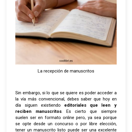
La recepción de manuscritos
Sin embargo, si lo que se quiere es poder acceder a
la vía más convencional, debes saber que hoy en
día siguen existiendo
editoriales que leen y
reciben manuscritos
. Es cierto que siempre
suelen ser en formato online pero, ya sea porque
se opte desde un concurso o por libre elección,
tener un manuscrito listo puede ser una excelente