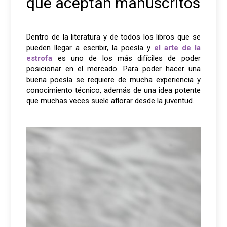
que aceptan manuscritos
Dentro de la literatura y de todos los libros que se
pueden llegar a escribir, la poesía y
el arte de la
estrofa
es uno de los más difíciles de poder
posicionar en el mercado. Para poder hacer una
buena poesía se requiere de mucha experiencia y
conocimiento técnico, además de una idea potente
que muchas veces suele aflorar desde la juventud.