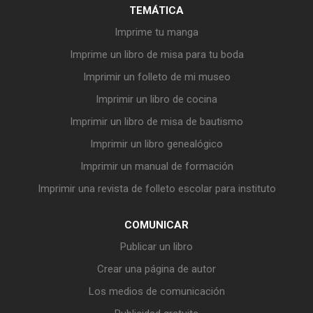
TEMÁTICA
Imprime tu manga
Imprime un libro de misa para tu boda
Imprimir un folleto de mi museo
Imprimir un libro de cocina
Imprimir un libro de misa de bautismo
Imprimir un libro genealógico
Imprimir un manual de formación
Imprimir una revista de folleto escolar para instituto
COMUNICAR
Publicar un libro
Crear una página de autor
Los medios de comunicación