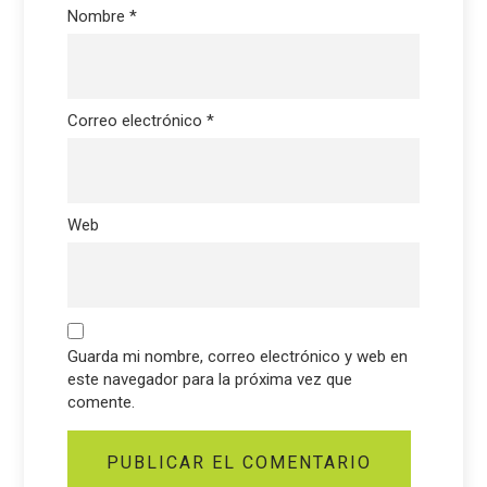
Nombre
*
Correo electrónico
*
Web
Guarda mi nombre, correo electrónico y web en
este navegador para la próxima vez que
comente.