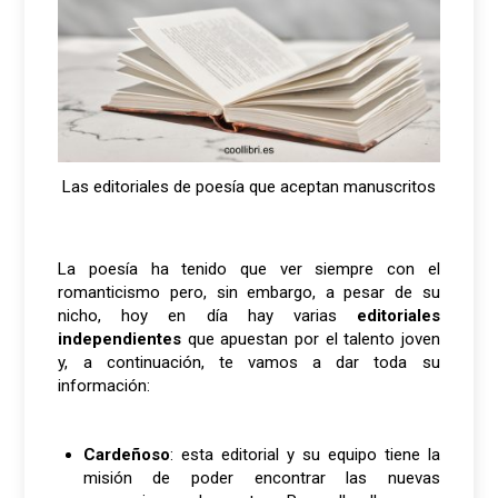
Las editoriales de poesía que aceptan manuscritos
La poesía ha tenido que ver siempre con el
romanticismo pero, sin embargo, a pesar de su
nicho, hoy en día hay varias
editoriales
independientes
que apuestan por el talento joven
y, a continuación, te vamos a dar toda su
información:
Cardeñoso
: esta editorial y su equipo tiene la
misión de poder encontrar las nuevas