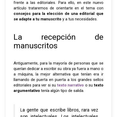
frente a las editoriales. Para ello, en este nuevo
artículo trataremos de orientarte en el tema con
consejos para la elección de una editorial que
se adapte a tu manuscrito
y a tus necesidades.
La recepción de
manuscritos
Antiguamente, para la mayoría de personas que se
querían dedicar a escribir su obra ya fuera a mano o
a máquina, la mejor alternativa que tenían era ir
llamando de puerta en puerta a los grandes sellos
editoriales para ver si su
texto narrativo
o su
texto
argumentativo
tenía algún tipo de salida.
La gente que escribe libros, rara vez
son intelectuales. Los intelectuales