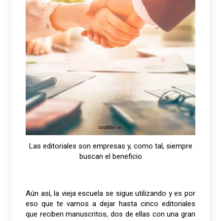
Las editoriales son empresas y, como tal, siempre
buscan el beneficio
Aún así, la vieja escuela se sigue utilizando y es por
eso que te vamos a dejar hasta cinco editoriales
que reciben manuscritos, dos de ellas con una gran