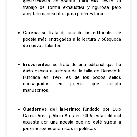
generaciones de poetas. Para ello, llevan su
trabajo de forma exhaustiva y rigurosa pero
aceptan manuscritos para poder valorar.
Carena
: se trata de una de las editoriales de
poesía más entregadas a la lectura y búsqueda
de nuevos talentos.
Irreverentes
: se trata de una editorial que ha
dado cabida a autores de la talla de Benedetti.
Fundada en 1999, es de los pocos sellos
consagrados en poesía que acepta
manuscritos.
Cuadernos del laberinto
: fundado por Luis
García Arés y Alicia Arés en 2006, esta editorial
apuesta por una poesía que no esté sujeta a
parámetros económicos ni políticos.