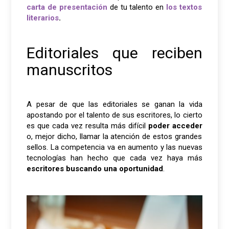
carta de presentación
de tu talento en
los textos
literarios
.
Editoriales que reciben
manuscritos
A pesar de que las editoriales se ganan la vida
apostando por el talento de sus escritores, lo cierto
es que cada vez resulta más difícil
poder acceder
o, mejor dicho, llamar la atención de estos grandes
sellos. La competencia va en aumento y las nuevas
tecnologías han hecho que cada vez haya más
escritores buscando una oportunidad
.