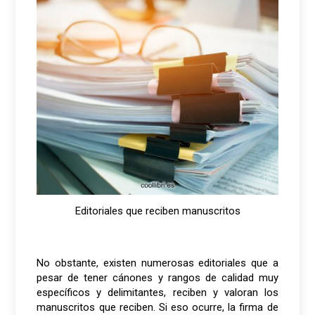
Editoriales que reciben manuscritos
No obstante, existen numerosas editoriales que a
pesar de tener cánones y rangos de calidad muy
específicos y delimitantes, reciben y valoran los
manuscritos que reciben. Si eso ocurre, la firma de