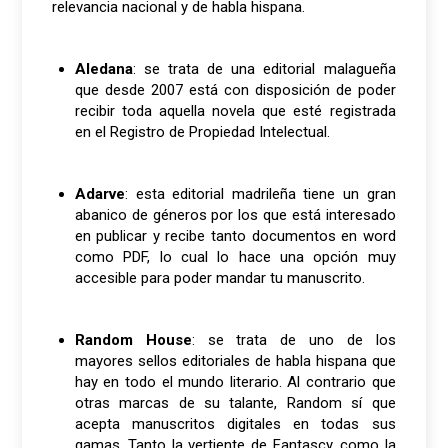
relevancia nacional y de habla hispana.
Aledana
: se trata de una editorial malagueña
que desde 2007 está con disposición de poder
recibir toda aquella novela que esté registrada
en el Registro de Propiedad Intelectual.
Adarve
: esta editorial madrileña tiene un gran
abanico de géneros por los que está interesado
en publicar y recibe tanto documentos en word
como PDF, lo cual lo hace una opción muy
accesible para poder mandar tu manuscrito.
Random House
: se trata de uno de los
mayores sellos editoriales de habla hispana que
hay en todo el mundo literario. Al contrario que
otras marcas de su talante, Random sí que
acepta manuscritos digitales en todas sus
gamas. Tanto la vertiente de Fantascy, como la