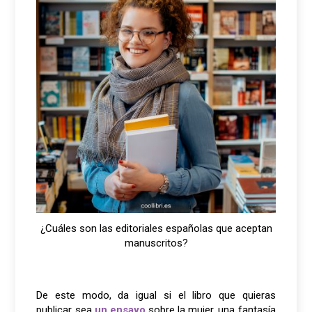
¿Cuáles son las editoriales españolas que aceptan
manuscritos?
De este modo, da igual si el libro que quieras
publicar sea
un ensayo
sobre la mujer, una fantasía