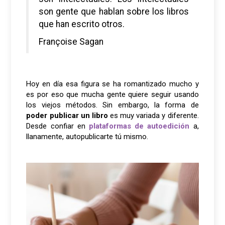
son gente que hablan sobre los libros
que han escrito otros.
Françoise Sagan
Hoy en día esa figura se ha romantizado mucho y
es por eso que mucha gente quiere seguir usando
los viejos métodos. Sin embargo, la forma de
poder publicar un libro
es muy variada y diferente.
Desde confiar en
plataformas de autoedición
a,
llanamente, autopublicarte tú mismo.