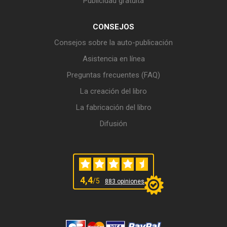
Publicidad gratuita
CONSEJOS
Consejos sobre la auto-publicación
Asistencia en línea
Preguntas frecuentes (FAQ)
La creación del libro
La fabricación del libro
Difusión
4,4
/5
883 opiniones