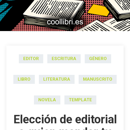
EDITOR
ESCRITURA
GÉNERO
LIBRO
LITERATURA
MANUSCRITO
NOVELA
TEMPLATE
Elección de editorial