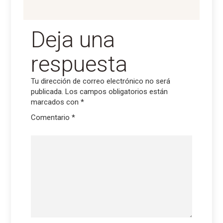
Deja una
respuesta
Tu dirección de correo electrónico no será
publicada.
Los campos obligatorios están
marcados con
*
Comentario
*