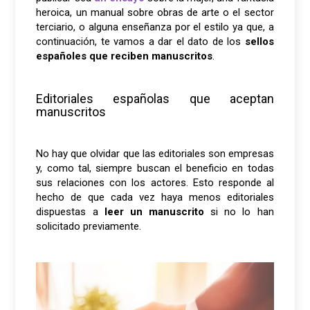
heroica, un manual sobre obras de arte o el sector
terciario, o alguna enseñanza por el estilo ya que, a
continuación, te vamos a dar el dato de los
sellos
españoles que reciben manuscritos
.
Editoriales españolas que aceptan
manuscritos
No hay que olvidar que las editoriales son empresas
y, como tal, siempre buscan el beneficio en todas
sus relaciones con los actores. Esto responde al
hecho de que cada vez haya menos editoriales
dispuestas a
leer un manuscrito
si no lo han
solicitado previamente.