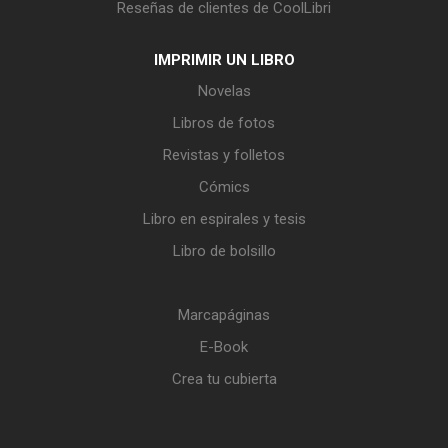
Reseñas de clientes de CoolLibri
IMPRIMIR UN LIBRO
Novelas
Libros de fotos
Revistas y folletos
Cómics
Libro en espirales y tesis
Libro de bolsillo
Marcapáginas
E-Book
Crea tu cubierta