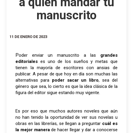
a quien mandar tu
manuscrito
11 DE ENERO DE 2023
Poder enviar un manuscrito a las
grandes
editoriales
es uno de los sueños y metas que
tienen la mayoría de escritores con ansias de
publicar. A pesar de que hoy en día son muchas las
alternativas para
poder sacar un libro
, sea del
género que sea, lo cierto es que la idea clásica de la
figura del editor sigue estando muy vigente.
Es por eso que muchos autores noveles que aún
no han tenido la oportunidad de ver sus novelas u
obras en las librerías, se llegan a preguntar
cuál es
la mejor manera
de hacer llegar y dar a conocerse