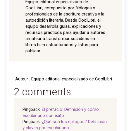
Equipo editorial especializado de
CoolLibri, compuesto por filólogas y
profesionales de la escritura creativa y la
autoedición literaria. Desde CoolLibri, el
equipo desarrolla guías, explicaciones y
recursos prácticos para ayudar a autores
amateur a transformar sus ideas en
libros bien estructurados y listos para
publicar.
Auteur : Equipo editorial especializado de CoolLibri
2 comments
Pingback:
El prefacio: Definición y cómo
escribir uno con éxito
Pingback:
¿Qué son los epílogos? Definición
y claves par escribir uno