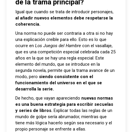
de la trama principal?
Igual que cuando se trata de introducir personajes,
al añadir nuevos elementos debe respetarse la
coherencia.
Una norma no puede ser contraria a otra si no hay
una explicación creíble para ello. Esto es lo que
ocurre en
Los Juegos del Hambre
con el vasallaje,
que es una competición especial celebrada cada 25
años en la que se hay una regla especial. Este
elemento del mundo, que se introduce en la
segunda novela, permite que la trama avance de un
modo, pero
siendo consistente con el
funcionamiento del universo en el que se
desarrolla la serie.
De hecho, que vayan apareciendo
nuevas normas
es una buena estrategia para escribir secuelas
y series de libros.
Explicar todas las reglas de un
mundo de golpe sería abrumador, mientras que
tiene más lógica hacerlo según sea necesario y el
propio personaje se enfrente a ellas.