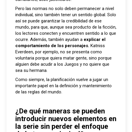
Pero las normas no solo deben permanecer a nivel
individual, sino también tener un sentido global. Solo
así se puede garantizar la credibilidad de ese
mundo, para que, aunque sea producto de la ficción,
los lectores conecten y encuentren sentido a lo que
ocurre. Además, también ayudan a
explicar el
comportamiento de los personajes.
Katniss
Everdeen, por ejemplo, no se presenta como
voluntaria porque quiera matar gente, sino porque
alguien debe acudir a los Juegos y no quiere que
sea su hermana.
Como siempre, la planificación vuelve a jugar un
importante papel en la definición y mantenimiento
de las reglas del mundo.
¿De qué maneras se pueden
introducir nuevos elementos en
la serie sin perder el enfoque