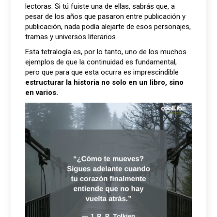
lectoras. Si tú fuiste una de ellas, sabrás que, a
pesar de los años que pasaron entre publicación y
publicación, nada podía alejarte de esos personajes,
tramas y universos literarios.
Esta tetralogía es, por lo tanto, uno de los muchos
ejemplos de que la continuidad es fundamental,
pero que para que esta ocurra es imprescindible
estructurar la historia no solo en un libro, sino
en varios.