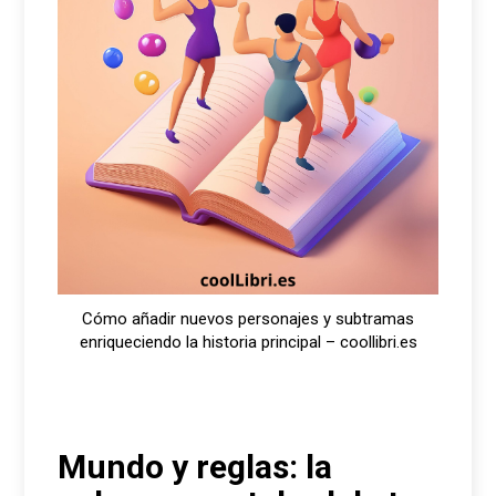
Cómo añadir nuevos personajes y subtramas
enriqueciendo la historia principal – coollibri.es
Mundo y reglas: la