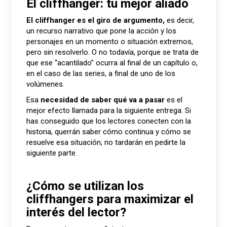
El cliffhanger: tu mejor aliado
El cliffhanger es el giro de argumento,
es decir,
un recurso narrativo que pone la acción y los
personajes en un momento o situación extremos,
pero sin resolverlo. O no todavía, porque se trata de
que ese “acantilado” ocurra al final de un capítulo o,
en el caso de las series, a final de uno de los
volúmenes.
Esa
necesidad de saber qué va a pasar
es el
mejor efecto llamada para la siguiente entrega. Si
has conseguido que los lectores conecten con la
historia, querrán saber cómo continua y cómo se
resuelve esa situación; no tardarán en pedirte la
siguiente parte.
¿Cómo se utilizan los
cliffhangers para maximizar el
interés del lector?