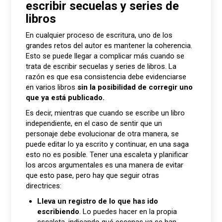
escribir secuelas y series de
libros
En cualquier proceso de escritura, uno de los
grandes retos del autor es mantener la coherencia.
Esto se puede llegar a complicar más cuando se
trata de escribir secuelas y series de libros. La
razón es que esa consistencia debe evidenciarse
en varios libros
sin la posibilidad de corregir uno
que ya está publicado.
Es decir, mientras que cuando se escribe un libro
independiente, en el caso de sentir que un
personaje debe evolucionar de otra manera, se
puede editar lo ya escrito y continuar, en una saga
esto no es posible. Tener una escaleta y planificar
los arcos argumentales es una manera de evitar
que esto pase, pero hay que seguir otras
directrices:
Lleva un registro de lo que has ido
escribiendo
. Lo puedes hacer en la propia