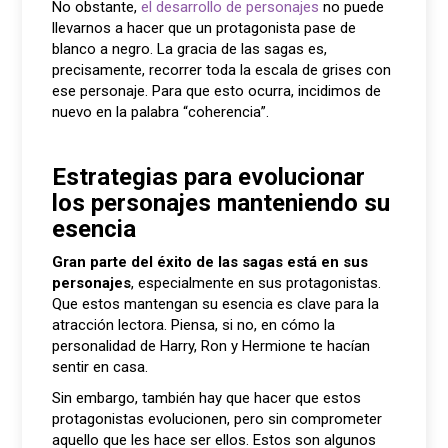
No obstante,
el desarrollo de personajes
no puede
llevarnos a hacer que un protagonista pase de
blanco a negro. La gracia de las sagas es,
precisamente, recorrer toda la escala de grises con
ese personaje. Para que esto ocurra, incidimos de
nuevo en la palabra “coherencia”.
Estrategias para evolucionar
los personajes manteniendo su
esencia
Gran parte del éxito de las sagas está en sus
personajes
, especialmente en sus protagonistas.
Que estos mantengan su esencia es clave para la
atracción lectora. Piensa, si no, en cómo la
personalidad de Harry, Ron y Hermione te hacían
sentir en casa.
Sin embargo, también hay que hacer que estos
protagonistas evolucionen, pero sin comprometer
aquello que les hace ser ellos. Estos son algunos