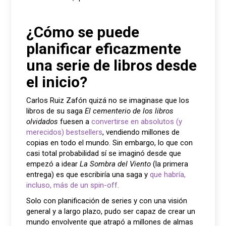
¿Cómo se puede
planificar eficazmente
una serie de libros desde
el inicio?
Carlos Ruiz Zafón quizá no se imaginase que los
libros de su saga
El cementerio de los libros
olvidados
fuesen a
convertirse en absolutos (y
merecidos) bestsellers
, vendiendo millones de
copias en todo el mundo. Sin embargo, lo que con
casi total probabilidad sí se imaginó desde que
empezó a idear
La Sombra del Viento
(la primera
entrega) es que escribiría una saga y
que habría,
incluso, más de un spin-off.
Solo con planificación de series y con una visión
general y a largo plazo, pudo ser capaz de crear un
mundo envolvente que atrapó a millones de almas