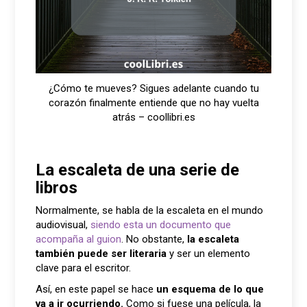
¿Cómo te mueves? Sigues adelante cuando tu
corazón finalmente entiende que no hay vuelta
atrás – coollibri.es
La escaleta de una serie de
libros
Normalmente, se habla de la escaleta en el mundo
audiovisual,
siendo esta un documento que
acompaña al guion
. No obstante,
la escaleta
también puede ser literaria
y ser un elemento
clave para el escritor.
Así, en este papel se hace
un esquema de lo que
va a ir ocurriendo.
Como si fuese una película, la