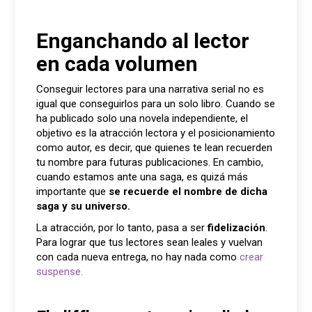
Enganchando al lector
en cada volumen
Conseguir lectores para una narrativa serial no es
igual que conseguirlos para un solo libro. Cuando se
ha publicado solo una novela independiente, el
objetivo es la atracción lectora y el posicionamiento
como autor, es decir, que quienes te lean recuerden
tu nombre para futuras publicaciones. En cambio,
cuando estamos ante una saga, es quizá más
importante que
se recuerde el nombre de dicha
saga y su universo.
La atracción, por lo tanto, pasa a ser
fidelización
.
Para lograr que tus lectores sean leales y vuelvan
con cada nueva entrega, no hay nada como
crear
suspense.