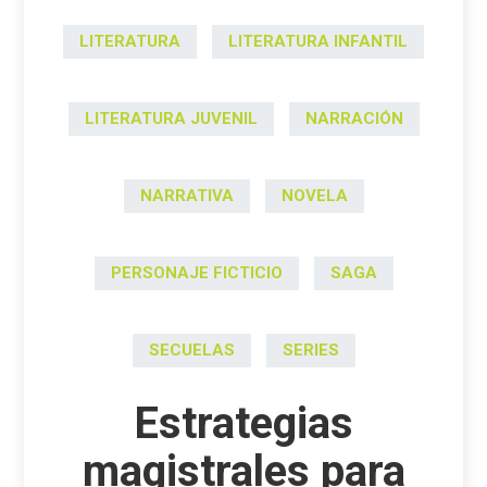
LITERATURA
LITERATURA INFANTIL
LITERATURA JUVENIL
NARRACIÓN
NARRATIVA
NOVELA
PERSONAJE FICTICIO
SAGA
SECUELAS
SERIES
Estrategias
magistrales para