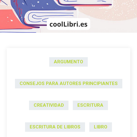
ARGUMENTO
CONSEJOS PARA AUTORES PRINCIPIANTES
CREATIVIDAD
ESCRITURA
ESCRITURA DE LIBROS
LIBRO