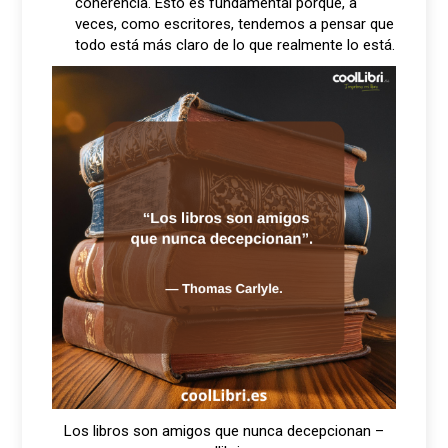
coherencia. Esto es fundamental porque, a
veces, como escritores, tendemos a pensar que
todo está más claro de lo que realmente lo está.
Los libros son amigos que nunca decepcionan –