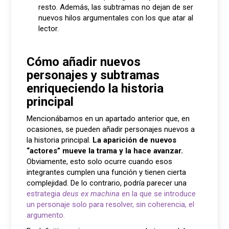
resto. Además, las subtramas no dejan de ser
nuevos hilos argumentales con los que atar al
lector.
Cómo añadir nuevos
personajes y subtramas
enriqueciendo la historia
principal
Mencionábamos en un apartado anterior que, en
ocasiones, se pueden añadir personajes nuevos a
la historia principal.
La aparición de nuevos
“actores” mueve la trama y la hace avanzar.
Obviamente, esto solo ocurre cuando esos
integrantes cumplen una función y tienen cierta
complejidad. De lo contrario, podría parecer una
estrategia
deus ex machina
en la que se introduce
un personaje solo para resolver, sin coherencia, el
argumento.