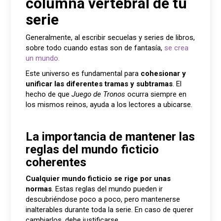
columna vertebral de tu
serie
Generalmente, al escribir secuelas y series de libros,
sobre todo cuando estas son de fantasía,
se crea
un mundo.
Este universo es fundamental para
cohesionar y
unificar las diferentes tramas y subtramas
. El
hecho de que
Juego de Tronos
ocurra siempre en
los mismos reinos, ayuda a los lectores a ubicarse.
La importancia de mantener las
reglas del mundo ficticio
coherentes
Cualquier mundo ficticio se rige por unas
normas
. Estas reglas del mundo pueden ir
descubriéndose poco a poco, pero mantenerse
inalterables durante toda la serie. En caso de querer
cambiarlos, debe justificarse.