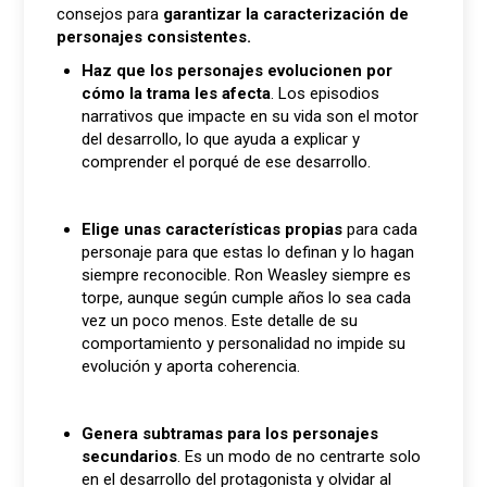
consejos para
garantizar la caracterización de
personajes consistentes.
Haz que los personajes evolucionen por
cómo la trama les afecta
. Los episodios
narrativos que impacte en su vida son el motor
del desarrollo, lo que ayuda a explicar y
comprender el porqué de ese desarrollo.
Elige unas características propias
para cada
personaje para que estas lo definan y lo hagan
siempre reconocible. Ron Weasley siempre es
torpe, aunque según cumple años lo sea cada
vez un poco menos. Este detalle de su
comportamiento y personalidad no impide su
evolución y aporta coherencia.
Genera subtramas para los personajes
secundarios
. Es un modo de no centrarte solo
en el desarrollo del protagonista y olvidar al