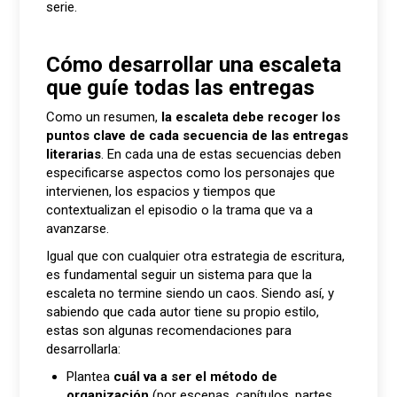
serie.
Cómo desarrollar una escaleta
que guíe todas las entregas
Como un resumen,
la escaleta debe recoger los
puntos clave de cada secuencia de las entregas
literarias
. En cada una de estas secuencias deben
especificarse aspectos como los personajes que
intervienen, los espacios y tiempos que
contextualizan el episodio o la trama que va a
avanzarse.
Igual que con cualquier otra estrategia de escritura,
es fundamental seguir un sistema para que la
escaleta no termine siendo un caos. Siendo así, y
sabiendo que cada autor tiene su propio estilo,
estas son algunas recomendaciones para
desarrollarla:
Plantea
cuál va a ser el método de
organización
(por escenas, capítulos, partes,