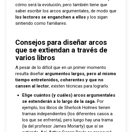
cómo será la evolución, pero también tiene que
saber escribir los arcos argumentales, de modo que
los lectores se enganchen a ellos
y los sigan
sintiendo como familiares.
Consejos para diseñar arcos
que se extiendan a través de
varios libros
A pesar de lo difícil que en un primer momento
resulta diseñar
argumentos largos, pero al mismo
tiempo entretenidos, coherentes y que no
cansen al lector
, existen técnicas para lograrlo.
Elige cuántos (y cuáles) arcos argumentales
se extenderán a lo largo de la saga.
Por
ejemplo, los libros de Sherlock Holmes tienen
tramas independientes (los diferentes casos a
los que se enfrenta), pero luego hay una trama
(la del profesor James Moriarty) que sí se