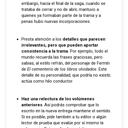
embargo, hacia el final de la saga, cuando se
trataba de cerrar y no de abrir, mantuvo a
quienes ya formaban parte de la trama y a
penas hubo nuevas incorporaciones.
Presta atención a los
detalles que parecen
irrelevantes, pero que pueden aportar
consistencia a la trama
. Por ejemplo, todo el
mundo recuerda las frases graciosas, pero
sabias, al estilo refrán, del personaje de Fermín
de
El cementerio de los libros olvidados
. Este
detalle de su personalidad, que podría no existir,
actúa como hilo conductor.
Haz una relectura de los volúmenes
anteriores
. Así podrás comprobar que lo
escrito en la nueva entrega mantiene el sentido.
Si es posible, pide también a tu editor o algún
lector de prueba que evalúe por sí mismo la