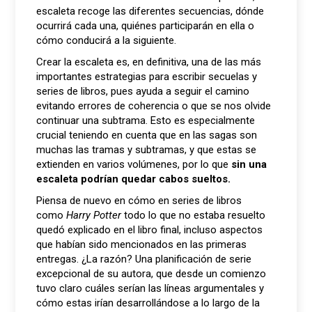
escaleta recoge las diferentes secuencias, dónde
ocurrirá cada una, quiénes participarán en ella o
cómo conducirá a la siguiente.
Crear la escaleta es, en definitiva, una de las más
importantes estrategias para escribir secuelas y
series de libros, pues ayuda a seguir el camino
evitando errores de coherencia o que se nos olvide
continuar una subtrama. Esto es especialmente
crucial teniendo en cuenta que en las sagas son
muchas las tramas y subtramas, y que estas se
extienden en varios volúmenes, por lo que
sin una
escaleta podrían quedar cabos sueltos.
Piensa de nuevo en cómo en series de libros
como
Harry Potter
todo lo que no estaba resuelto
quedó explicado en el libro final, incluso aspectos
que habían sido mencionados en las primeras
entregas. ¿La razón? Una planificación de serie
excepcional de su autora, que desde un comienzo
tuvo claro cuáles serían las líneas argumentales y
cómo estas irían desarrollándose a lo largo de la