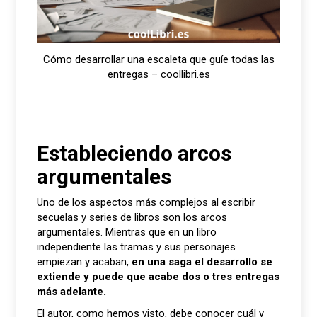
Cómo desarrollar una escaleta que guíe todas las
entregas – coollibri.es
Estableciendo arcos
argumentales
Uno de los aspectos más complejos al escribir
secuelas y series de libros son los arcos
argumentales. Mientras que en un libro
independiente las tramas y sus personajes
empiezan y acaban,
en una saga
el desarrollo se
extiende y puede que acabe dos o tres entregas
más adelante.
El autor, como hemos visto, debe conocer cuál y