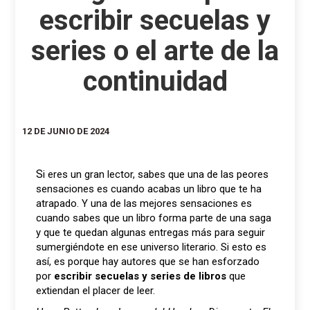
escribir secuelas y
series o el arte de la
continuidad
12 DE JUNIO DE 2024
Si eres un gran lector, sabes que una de las peores
sensaciones es cuando acabas un libro que te ha
atrapado. Y una de las mejores sensaciones es
cuando sabes que un libro forma parte de una saga
y que te quedan algunas entregas más para seguir
sumergiéndote en ese universo literario. Si esto es
así, es porque hay autores que se han esforzado
por
escribir secuelas y series de libros
que
extiendan el placer de leer.