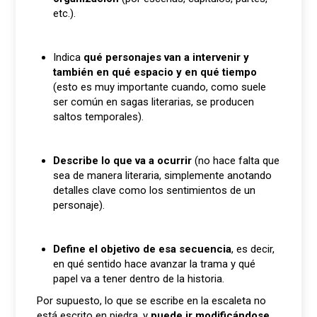
etc.).
Indica
qué personajes van a intervenir y
también en qué espacio y en qué tiempo
(esto es muy importante cuando, como suele
ser común en sagas literarias, se producen
saltos temporales).
Describe lo que va a ocurrir
(no hace falta que
sea de manera literaria, simplemente anotando
detalles clave como los sentimientos de un
personaje).
Define el objetivo de esa secuencia
, es decir,
en qué sentido hace avanzar la trama y qué
papel va a tener dentro de la historia.
Por supuesto, lo que se escribe en la escaleta no
está escrito en piedra, y
puede ir modificándose
.