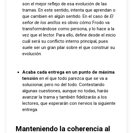
son el mejor reflejo de esa evolución de las
tramas. En este sentido, intenta que aprendan o
que cambien en algún sentido. En el caso de
El
señor de los anillos
es obvio cómo Frodo va
transformándose como persona, y lo hace a la
vez que el lector. Para ello, define desde el inicio
cuál será su conflicto interno principal, pues
suele ser un gran pilar sobre el que construir su
evolución.
Acaba cada entrega en un punto de máxima
tensión
en el que todo parezca que se va a
solucionar, pero no del todo. Contestando
algunas cuestiones, aunque no todas, harás
avanzar la trama y también fidelizarás a los
lectores, que esperarán con nervios la siguiente
entrega.
Manteniendo la coherencia al