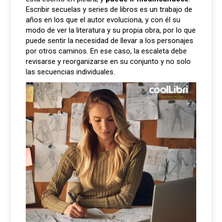
Escribir secuelas y series de libros es un trabajo de
años en los que el autor evoluciona, y con él su
modo de ver la literatura y su propia obra, por lo que
puede sentir la necesidad de llevar a los personajes
por otros caminos. En ese caso, la escaleta debe
revisarse y reorganizarse en su conjunto y no solo
las secuencias individuales.