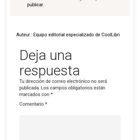
publicar.
Auteur : Equipo editorial especializado de CoolLibri
Deja una
respuesta
Tu dirección de correo electrónico no será
publicada.
Los campos obligatorios están
marcados con
*
Comentario
*