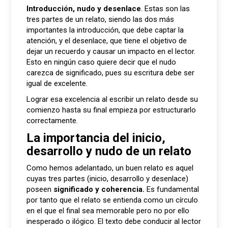
Introducción, nudo y desenlace
. Estas son las
tres partes de un relato, siendo las dos más
importantes la introducción, que debe captar la
atención, y el desenlace, que tiene el objetivo de
dejar un recuerdo y causar un impacto en el lector.
Esto en ningún caso quiere decir que el nudo
carezca de significado, pues su escritura debe ser
igual de excelente.
Lograr esa excelencia al escribir un relato desde su
comienzo hasta su final empieza por estructurarlo
correctamente.
La importancia del inicio,
desarrollo y nudo de un relato
Como hemos adelantado, un buen relato es aquel
cuyas tres partes (inicio, desarrollo y desenlace)
poseen
significado y coherencia.
Es fundamental
por tanto que el relato se entienda como un círculo
en el que el final sea memorable pero no por ello
inesperado o ilógico. El texto debe conducir al lector