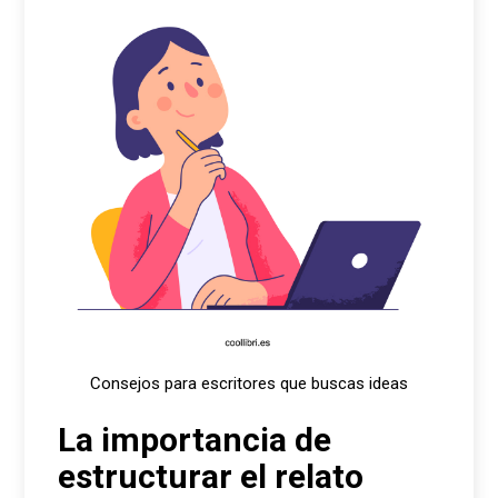
Consejos para escritores que buscas ideas
La importancia de
estructurar el relato