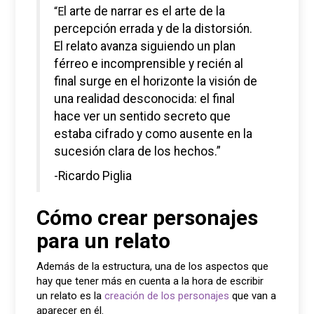
“El arte de narrar es el arte de la
percepción errada y de la distorsión.
El relato avanza siguiendo un plan
férreo e incomprensible y recién al
final surge en el horizonte la visión de
una realidad desconocida: el final
hace ver un sentido secreto que
estaba cifrado y como ausente en la
sucesión clara de los hechos.”
-Ricardo Piglia
Cómo crear personajes
para un relato
Además de la estructura, una de los aspectos que
hay que tener más en cuenta a la hora de escribir
un relato es la
creación de los personajes
que van a
aparecer en él.