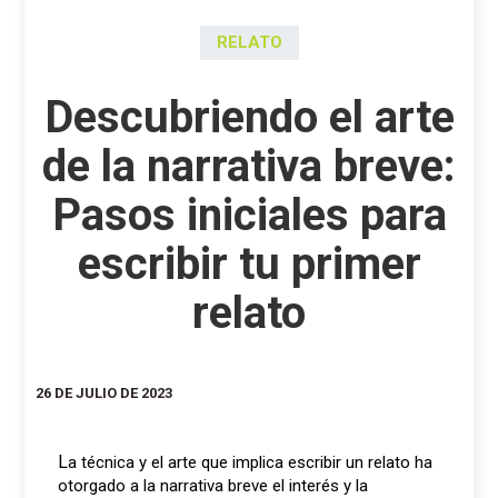
RELATO
Descubriendo el arte
de la narrativa breve:
Pasos iniciales para
escribir tu primer
relato
26 DE JULIO DE 2023
La técnica y el arte que implica escribir un relato ha
otorgado a la narrativa breve el interés y la