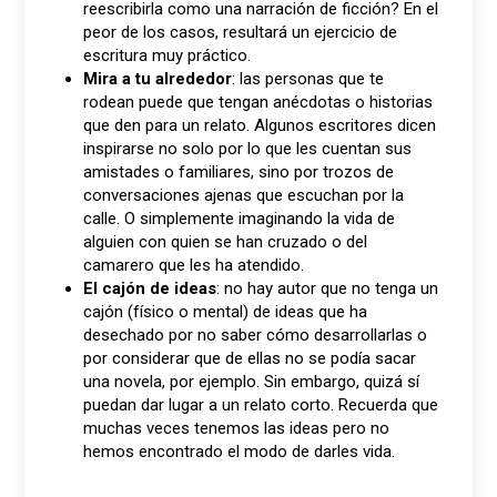
reescribirla como una narración de ficción? En el
peor de los casos, resultará un ejercicio de
escritura muy práctico.
Mira a tu alrededor
: las personas que te
rodean puede que tengan anécdotas o historias
que den para un relato. Algunos escritores dicen
inspirarse no solo por lo que les cuentan sus
amistades o familiares, sino por trozos de
conversaciones ajenas que escuchan por la
calle. O simplemente imaginando la vida de
alguien con quien se han cruzado o del
camarero que les ha atendido.
El cajón de ideas
: no hay autor que no tenga un
cajón (físico o mental) de ideas que ha
desechado por no saber cómo desarrollarlas o
por considerar que de ellas no se podía sacar
una novela, por ejemplo. Sin embargo, quizá sí
puedan dar lugar a un relato corto. Recuerda que
muchas veces tenemos las ideas pero no
hemos encontrado el modo de darles vida.