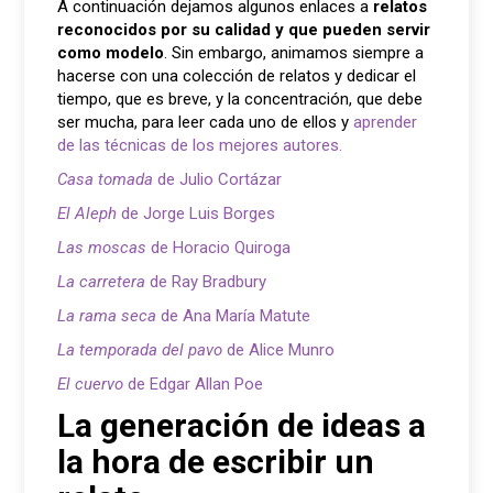
A continuación dejamos algunos enlaces a
relatos
reconocidos por su calidad y que pueden servir
como modelo
. Sin embargo, animamos siempre a
hacerse con una colección de relatos y dedicar el
tiempo, que es breve, y la concentración, que debe
ser mucha, para leer cada uno de ellos y
aprender
de las técnicas de los mejores autores.
Casa tomada
de Julio Cortázar
El Aleph
de Jorge Luis Borges
Las moscas
de Horacio Quiroga
La carretera
de Ray Bradbury
La rama seca
de Ana María Matute
La temporada del pavo
de Alice Munro
El cuervo
de Edgar Allan Poe
La generación de ideas a
la hora de escribir un