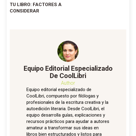
entradas
TU LIBRO: FACTORES A
CONSIDERAR
Equipo Editorial Especializado
De CoolLibri
Author
Equipo editorial especializado de
CoolLibri, compuesto por filólogas y
profesionales de la escritura creativa y la
autoedición literaria. Desde CoolLibri, el
equipo desarrolla guías, explicaciones y
recursos prácticos para ayudar a autores
amateur a transformar sus ideas en
libros bien estructurados y listos para