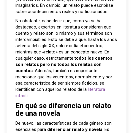
imaginarios. En cambio, un relato puede escribirse
sobre acontecimientos reales y no ficcionados.
No obstante, cabe decir que, como ya se ha
destacado, expertos en literatura consideran que
cuento y relato son lo mismo y sus términos son
intercambiables. Esto se debe a que, hasta los años
setenta del siglo XX, solo existía el «cuento»,
mientras que «relato» es un concepto nuevo. En
cualquier caso, estrictamente
todos los cuentos
son relatos pero no todos los relatos son
cuentos
. Además, también es importante
mencionar que los «cuentos», normalmente y por
esa característica de ser siempre ficticios, se
identifican con aquellos relatos de la
literatura
infantil
.
En qué se diferencia un relato
de una novela
De nuevo, las características de cada género son
esenciales para
diferenciar relato y novela
. Es