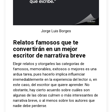
Jorge Luis Borges
Relatos famosos que te
convertirán en un mejor
escritor de narrativa breve
Elegir relatos y otorgarles las categorías de
famosos, memorables, exitosos o mejores es una
ardua tarea, pues hacerlo implica influenciar
irremediablemente en la experiencia del lector o, en
este caso, del escritor que quiere aprender. No
obstante, hay cierto acuerdo sobre cuáles son
algunas de las obras culmen o más interesantes de
narrativa breve, o al menos sobre los autores que
nadie debe perderse.