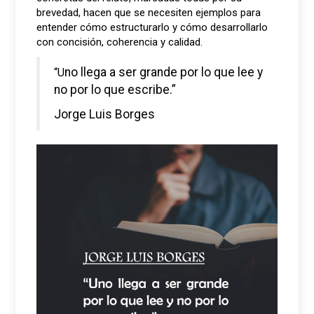
brevedad, hacen que se necesiten ejemplos para
entender cómo estructurarlo y cómo desarrollarlo
con concisión, coherencia y calidad.
“Uno llega a ser grande por lo que lee y
no por lo que escribe.”
Jorge Luis Borges