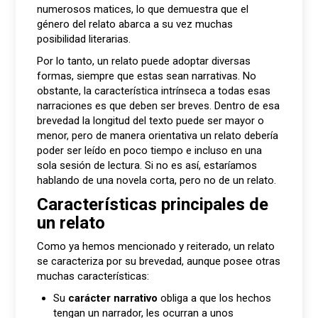
numerosos matices, lo que demuestra que el
género del relato abarca a su vez muchas
posibilidad literarias.
Por lo tanto, un relato puede adoptar diversas
formas, siempre que estas sean narrativas. No
obstante, la característica intrínseca a todas esas
narraciones es que deben ser breves. Dentro de esa
brevedad la longitud del texto puede ser mayor o
menor, pero de manera orientativa un relato debería
poder ser leído en poco tiempo e incluso en una
sola sesión de lectura. Si no es así, estaríamos
hablando de una novela corta, pero no de un relato.
Características principales de
un relato
Como ya hemos mencionado y reiterado, un relato
se caracteriza por su brevedad, aunque posee otras
muchas características:
Su
carácter narrativo
obliga a que los hechos
tengan un narrador, les ocurran a unos