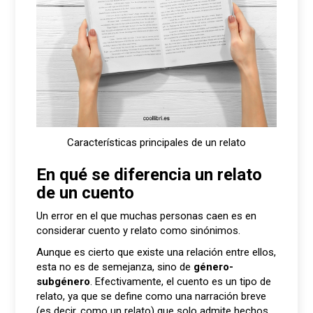
Características principales de un relato
En qué se diferencia un relato
de un cuento
Un error en el que muchas personas caen es en
considerar cuento y relato como sinónimos.
Aunque es cierto que existe una relación entre ellos,
esta no es de semejanza, sino de
género-
subgénero
. Efectivamente, el cuento es un tipo de
relato, ya que se define como una narración breve
(es decir, como un relato) que solo admite hechos