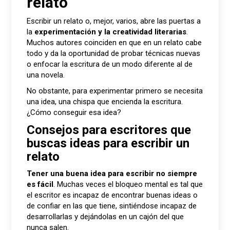
relato
Escribir un relato o, mejor, varios, abre las puertas a
la
experimentación y la creatividad literarias
.
Muchos autores coinciden en que en un relato cabe
todo y da la oportunidad de probar técnicas nuevas
o enfocar la escritura de un modo diferente al de
una novela.
No obstante, para experimentar primero se necesita
una idea, una chispa que encienda la escritura.
¿Cómo conseguir esa idea?
Consejos para escritores que
buscas ideas para escribir un
relato
Tener una buena idea para escribir no siempre
es fácil
. Muchas veces el bloqueo mental es tal que
el escritor es incapaz de encontrar buenas ideas o
de confiar en las que tiene, sintiéndose incapaz de
desarrollarlas y dejándolas en un cajón del que
nunca salen.