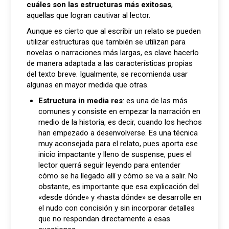
cuáles son las estructuras más exitosas
,
aquellas que logran cautivar al lector.
Aunque es cierto que al escribir un relato se pueden
utilizar estructuras que también se utilizan para
novelas o narraciones más largas, es clave hacerlo
de manera adaptada a las características propias
del texto breve. Igualmente, se recomienda usar
algunas en mayor medida que otras.
Estructura in media res
: es una de las más
comunes y consiste en empezar la narración en
medio de la historia, es decir, cuando los hechos
han empezado a desenvolverse. Es una técnica
muy aconsejada para el relato, pues aporta ese
inicio impactante y lleno de suspense, pues el
lector querrá seguir leyendo para entender
cómo se ha llegado allí y cómo se va a salir. No
obstante, es importante que esa explicación del
«desde dónde» y «hasta dónde» se desarrolle en
el nudo con concisión y sin incorporar detalles
que no respondan directamente a esas