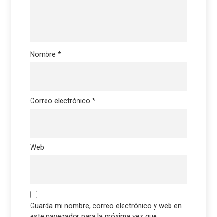
Nombre
*
Correo electrónico
*
Web
Guarda mi nombre, correo electrónico y web en
este navegador para la próxima vez que