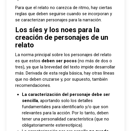
Para que el relato no carezca de ritmo, hay ciertas
reglas que deben seguirse cuando se incorporan y
se caracterizan personajes para la narración.
Los síes y los noes para la
creación de personajes de un
relato
La norma principal sobre los personajes del relato
es que estos
deben ser pocos
(no más de dos o
tres), ya que la brevedad del texto impide desarrollar
más. Derivada de esta regla básica, hay otras líneas
que no deben cruzarse y, por supuesto, también
recomendaciones.
La caracterización del personaje debe ser
sencilla
, aportando solo los detalles
fundamentales para identificarlo y/o que son
relevantes para la acción. Por lo tanto, deben
tener una personalidad característica (que no
obligatoriamente estereotípica).