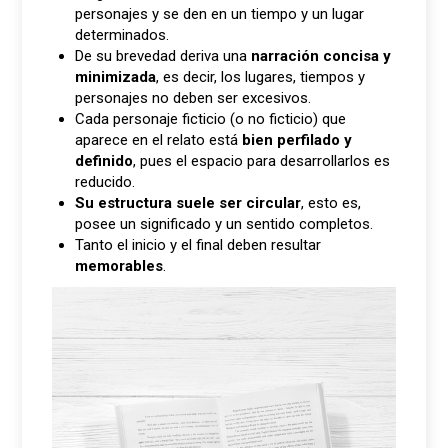
personajes y se den en un tiempo y un lugar
determinados.
De su brevedad deriva una
narración concisa y
minimizada
, es decir, los lugares, tiempos y
personajes no deben ser excesivos.
Cada personaje ficticio (o no ficticio) que
aparece en el relato está
bien perfilado y
definido
, pues el espacio para desarrollarlos es
reducido.
Su estructura suele ser circular
, esto es,
posee un significado y un sentido completos.
Tanto el inicio y el final deben resultar
memorables
.