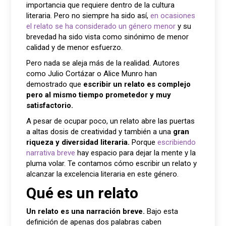
importancia que requiere dentro de la cultura
literaria. Pero no siempre ha sido así,
en ocasiones
el relato se ha considerado un género menor
y su
brevedad ha sido vista como sinónimo de menor
calidad y de menor esfuerzo.
Pero nada se aleja más de la realidad. Autores
como Julio Cortázar o Alice Munro han
demostrado que
escribir un relato es complejo
pero al mismo tiempo prometedor y muy
satisfactorio.
A pesar de ocupar poco, un relato abre las puertas
a altas dosis de creatividad y también a una
gran
riqueza y diversidad literaria.
Porque
escribiendo
narrativa breve
hay espacio para dejar la mente y la
pluma volar. Te contamos cómo escribir un relato y
alcanzar la excelencia literaria en este género.
Qué es un relato
Un relato es una narración breve.
Bajo esta
definición de apenas dos palabras caben