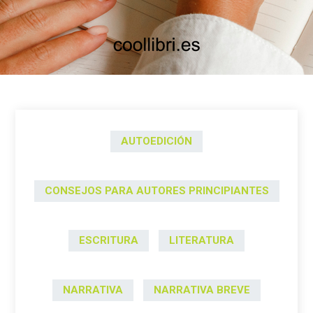
AUTOEDICIÓN
CONSEJOS PARA AUTORES PRINCIPIANTES
ESCRITURA
LITERATURA
NARRATIVA
NARRATIVA BREVE