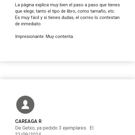
La página explica muy bien el paso a paso que tienes
que elegir, tanto el tipo de libro, como tamaño, etc.
Es muy fácil y si tienes dudas, el correo lo contestan
de inmediato.
Impresionante. Muy contenta.
CAREAGA R
De Getxo, ya pedido 3 ejemplares . El
22/09/2024