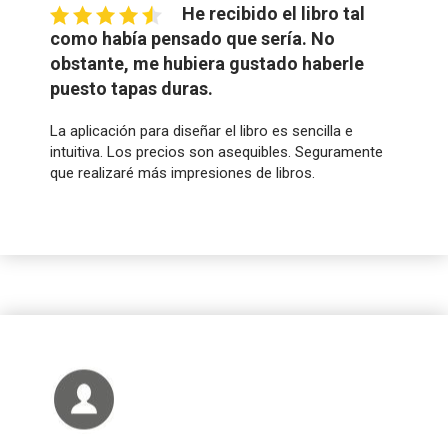
He recibido el libro tal
como había pensado que sería. No
obstante, me hubiera gustado haberle
puesto tapas duras.
La aplicación para diseñar el libro es sencilla e
intuitiva. Los precios son asequibles. Seguramente
que realizaré más impresiones de libros.