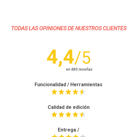
TODAS LAS OPINIONES DE NUESTROS CLIENTES
4,4
/5
en 885 reseñas
Funcionalidad / Herramientas
Calidad de edición
Entrega /