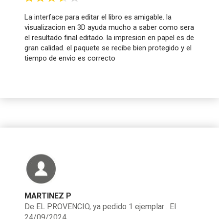
La interface para editar el libro es amigable. la
visualizacion en 3D ayuda mucho a saber como sera
el resultado final editado. la impresion en papel es de
gran calidad. el paquete se recibe bien protegido y el
tiempo de envio es correcto
MARTINEZ P
De EL PROVENCIO, ya pedido 1 ejemplar . El
24/09/2024