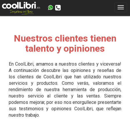
Nuestros clientes tienen
talento y opiniones
En CoolLibri, amamos a nuestros clientes y viceversa!
A continuación descubre las opiniones y reseñas de
los clientes de CoolLibri que han utilizado nuestros
servicios y productos. Como verás, valoramos el
rendimiento de nuestra herramienta de producción,
nuestro servicio al cliente y las ventas. Siempre
podemos mejorar, por eso nos enorgullece presentarte
sus testimonios y opiniones CoolLibri, que reflejan
nuestro trabajo.