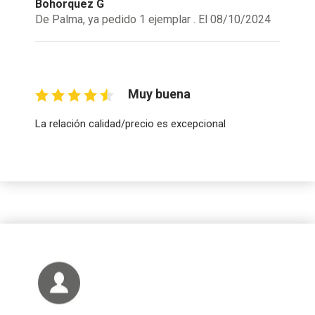
Bohorquez G
De Palma, ya pedido 1 ejemplar . El 08/10/2024
Muy buena
La relación calidad/precio es excepcional