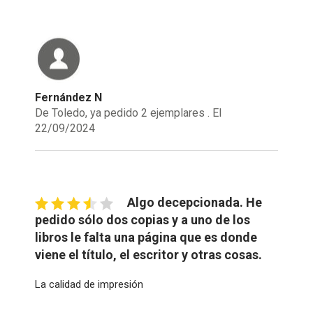
Fernández N
De Toledo, ya pedido 2 ejemplares . El
22/09/2024
Algo decepcionada. He
pedido sólo dos copias y a uno de los
libros le falta una página que es donde
viene el título, el escritor y otras cosas.
La calidad de impresión