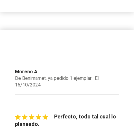
Moreno A
De Benimamet, ya pedido 1 ejemplar . El
15/10/2024
Perfecto, todo tal cual lo
planeado.