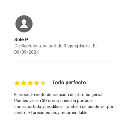
Sole P
De Barcelona, ya pedido 3 ejemplares . El
09/09/2024
Todo perfecto
El procedimiento de creación del libro es genial.
Puedes ver en 3D como queda la portada-
contraportada y modificar. También se puede ver por
dentro. El precio es muy recomendable.