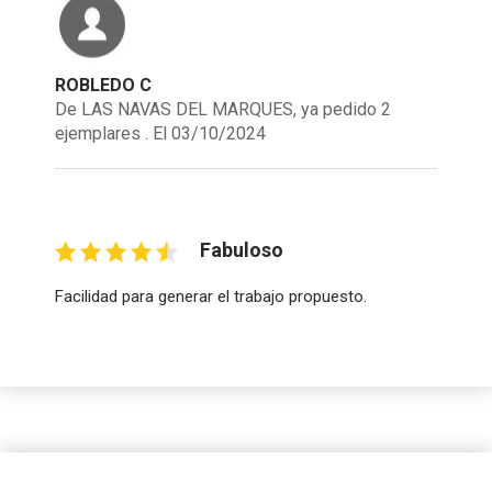
ROBLEDO C
De LAS NAVAS DEL MARQUES, ya pedido 2
ejemplares . El 03/10/2024
Fabuloso
Facilidad para generar el trabajo propuesto.