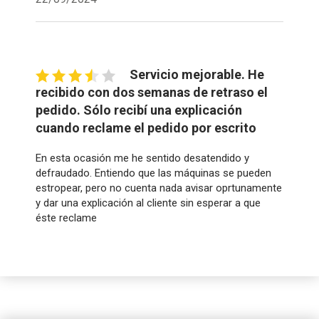
Servicio mejorable. He
recibido con dos semanas de retraso el
pedido. Sólo recibí una explicación
cuando reclame el pedido por escrito
En esta ocasión me he sentido desatendido y
defraudado. Entiendo que las máquinas se pueden
estropear, pero no cuenta nada avisar oprtunamente
y dar una explicación al cliente sin esperar a que
éste reclame