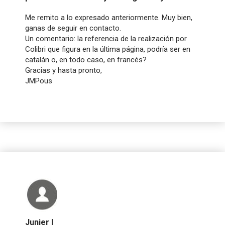
Me remito a lo expresado anteriormente. Muy bien,
ganas de seguir en contacto.
Un comentario: la referencia de la realización por
Colibri que figura en la última página, podría ser en
catalán o, en todo caso, en francés?
Gracias y hasta pronto,
JMPous
Junier I