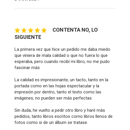
CONTENTA NO, LO
SIGUIENTE
La primera vez que hice un pedido me daba miedo
que viniera de mala calidad o que no fuera lo que
esperaba, pero cuando recibí mi libro, no me pudo
fascinar más.
La calidad es impresionante, un tacto, tanto en la
portada como en las hojas espectacular y la
impresión por dentro, tanto el texto como las
imágenes, no pueden ser más perfectas.
Sin duda, he vuelto a pedir otro libro y haré más
pedidos, tanto libros escritos como libros llenos de
fotos como si de un álbum se tratase.