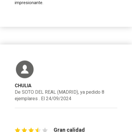
impresionante.
CHULIA
De SOTO DEL REAL (MADRID), ya pedido 8
ejemplares . El 24/09/2024
Gran calidad