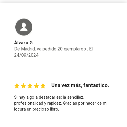
Álvaro G
De Madrid, ya pedido 20 ejemplares . El
24/09/2024
Una vez más, fantastico.
Si hay algo a destacar es: la sencillez,
profesionalidad y rapidez. Gracias por hacer de mi
locura un precioso libro.