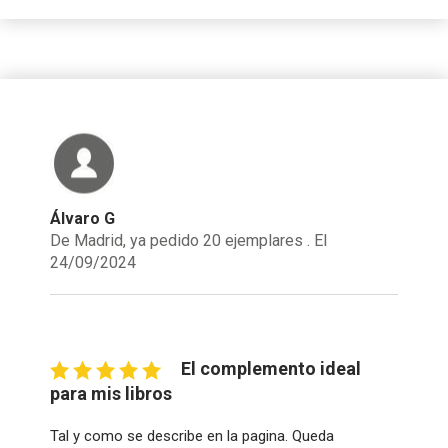
Álvaro G
De Madrid, ya pedido 20 ejemplares . El
24/09/2024
El complemento ideal
para mis libros
Tal y como se describe en la pagina. Queda