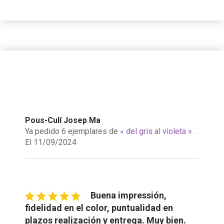
Pous-Culí Josep Ma
Ya pedido 6 ejemplares de
« del gris al violeta »
.
El 11/09/2024
Buena impressión,
fidelidad en el color, puntualidad en
plazos realización y entrega. Muy bien.