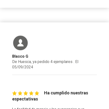
Blasco G
De Huesca, ya pedido 4 ejemplares . El
05/09/2024
Ha cumplido nuestras
espectativas