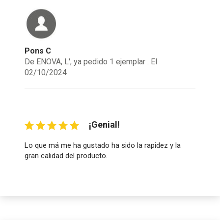
Pons C
De ENOVA, L', ya pedido 1 ejemplar . El
02/10/2024
¡Genial!
Lo que má me ha gustado ha sido la rapidez y la
gran calidad del producto.