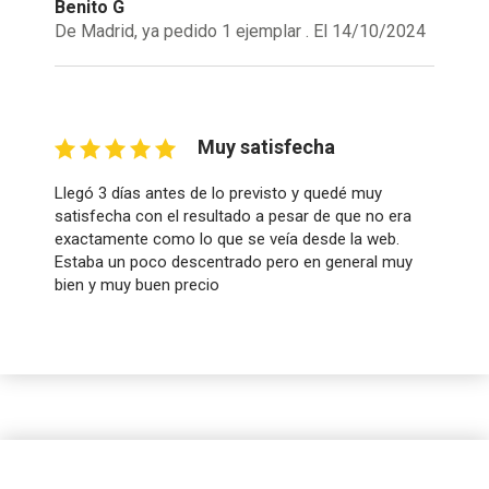
Benito G
De Madrid, ya pedido 1 ejemplar . El 14/10/2024
Muy satisfecha
Llegó 3 días antes de lo previsto y quedé muy
satisfecha con el resultado a pesar de que no era
exactamente como lo que se veía desde la web.
Estaba un poco descentrado pero en general muy
bien y muy buen precio