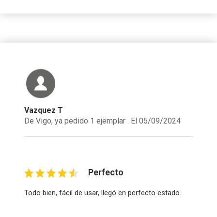
Vazquez T
De Vigo, ya pedido 1 ejemplar . El 05/09/2024
Perfecto
Todo bien, fácil de usar, llegó en perfecto estado.