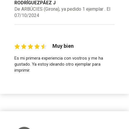
RODRÍGUEZPÁEZ J
De ARBÚCIES (Girona), ya pedido 1 ejemplar . El
07/10/2024
Muy bien
Es mi primera experiencia con vostros y me ha
gustado. Ya estoy ideando otro ejemplar para
imprimir.