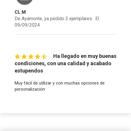
CL M
De Ayamonte, ya pedido 2 ejemplares . El
09/09/2024
Ha llegado en muy buenas
condiciones, con una calidad y acabado
estupendos
Muy fácil de utilizar y con muchas opciones de
personalización