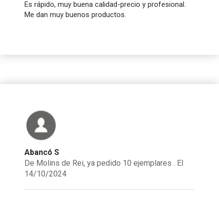
Es rápido, muy buena calidad-precio y profesional.
Me dan muy buenos productos.
Abancó S
De Molins de Rei, ya pedido 10 ejemplares . El
14/10/2024