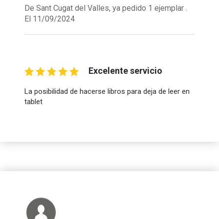
De Sant Cugat del Valles, ya pedido 1 ejemplar .
El 11/09/2024
Excelente servicio
La posibilidad de hacerse libros para deja de leer en
tablet