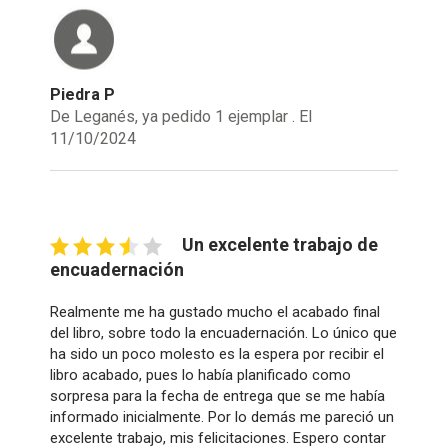
Piedra P
De Leganés, ya pedido 1 ejemplar . El
11/10/2024
Un excelente trabajo de
encuadernación
Realmente me ha gustado mucho el acabado final
del libro, sobre todo la encuadernación. Lo único que
ha sido un poco molesto es la espera por recibir el
libro acabado, pues lo había planificado como
sorpresa para la fecha de entrega que se me había
informado inicialmente. Por lo demás me pareció un
excelente trabajo, mis felicitaciones. Espero contar