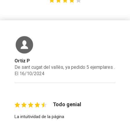
Ortiz P
De sant cugat del vallès, ya pedido 5 ejemplares .
El 16/10/2024
Todo genial
La intuitividad de la página