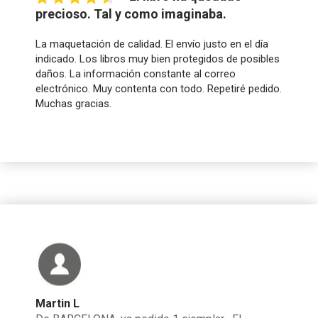
precioso. Tal y como imaginaba.
La maquetación de calidad. El envío justo en el día
indicado. Los libros muy bien protegidos de posibles
daños. La información constante al correo
electrónico. Muy contenta con todo. Repetiré pedido.
Muchas gracias.
Martin L