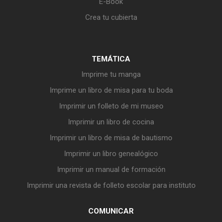
E-Book
Crea tu cubierta
TEMÁTICA
Imprime tu manga
Imprime un libro de misa para tu boda
Imprimir un folleto de mi museo
Imprimir un libro de cocina
Imprimir un libro de misa de bautismo
Imprimir un libro genealógico
Imprimir un manual de formación
Imprimir una revista de folleto escolar para instituto
COMUNICAR