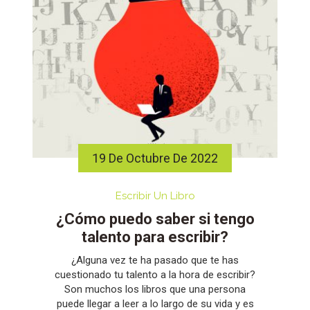
19 De Octubre De 2022
Escribir Un Libro
¿Cómo puedo saber si tengo
talento para escribir?
¿Alguna vez te ha pasado que te has
cuestionado tu talento a la hora de escribir?
Son muchos los libros que una persona
puede llegar a leer a lo largo de su vida y es