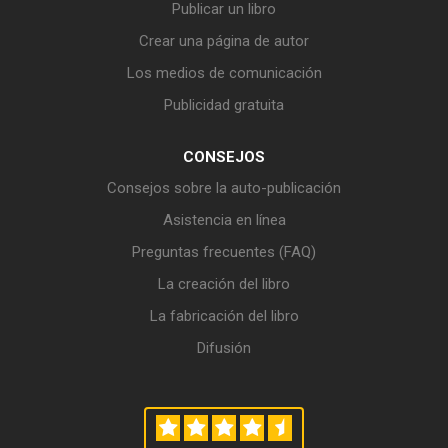
Publicar un libro
Crear una página de autor
Los medios de comunicación
Publicidad gratuita
CONSEJOS
Consejos sobre la auto-publicación
Asistencia en línea
Preguntas frecuentes (FAQ)
La creación del libro
La fabricación del libro
Difusión