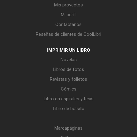
Mis proyectos
Mi perfil
Contáctanos
Reseñas de clientes de CoolLibri
IMPRIMIR UN LIBRO
Novelas
Libros de fotos
Revistas y folletos
Cómics
Libro en espirales y tesis
Libro de bolsillo
Marcapáginas