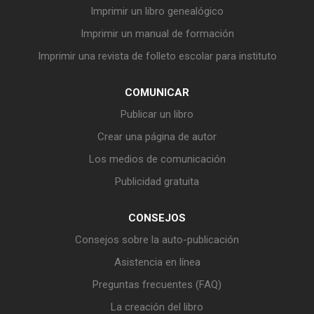
Imprimir un libro genealógico
Imprimir un manual de formación
Imprimir una revista de folleto escolar para instituto
COMUNICAR
Publicar un libro
Crear una página de autor
Los medios de comunicación
Publicidad gratuita
CONSEJOS
Consejos sobre la auto-publicación
Asistencia en línea
Preguntas frecuentes (FAQ)
La creación del libro