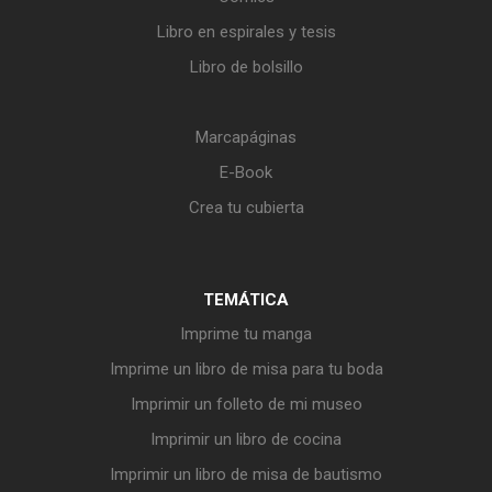
Libro en espirales y tesis
Libro de bolsillo
Marcapáginas
E-Book
Crea tu cubierta
TEMÁTICA
Imprime tu manga
Imprime un libro de misa para tu boda
Imprimir un folleto de mi museo
Imprimir un libro de cocina
Imprimir un libro de misa de bautismo