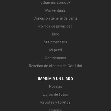
¿Quiénes somos?
Mis ventajas
Condición general de venta
Política de privacidad
Blog
Mis proyectos
Mi perfil
Contáctanos
Reseñas de clientes de CoolLibri
IMPRIMIR UN LIBRO
Novelas
Libros de fotos
Revistas y folletos
Cómics