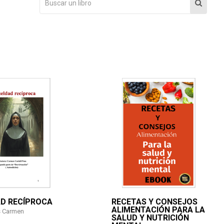
D RECÍPROCA
RECETAS Y CONSEJOS
ALIMENTACIÓN PARA LA
s Carmen
SALUD Y NUTRICIÓN