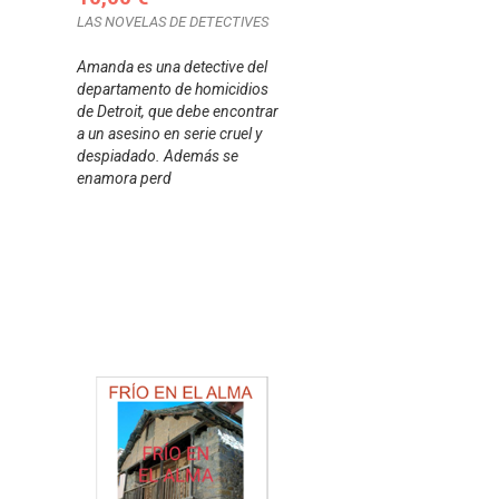
LAS NOVELAS DE DETECTIVES
Amanda es una detective del
departamento de homicidios
de Detroit, que debe encontrar
a un asesino en serie cruel y
despiadado. Además se
enamora perd