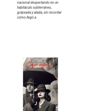
nacional despertando en un
habitáculo subterráneo,
golpeada y atada, sin recordar
cómo llegó a