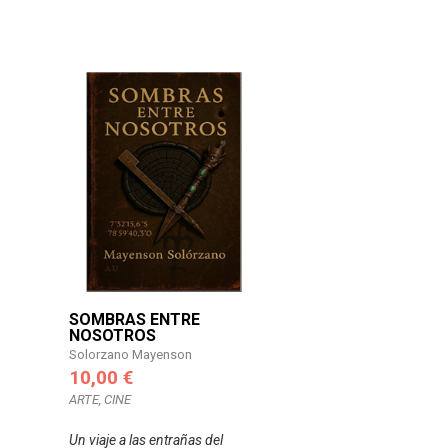
SOMBRAS ENTRE
NOSOTROS
Solorzano Mayenson
10,00 €
ARTE, CINE
Un viaje a las entrañas del