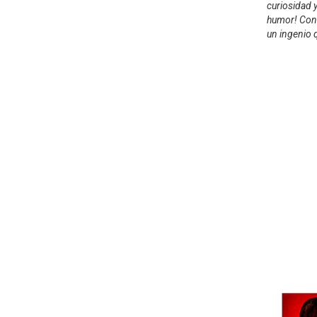
curiosidad y
humor! Con
un ingenio 