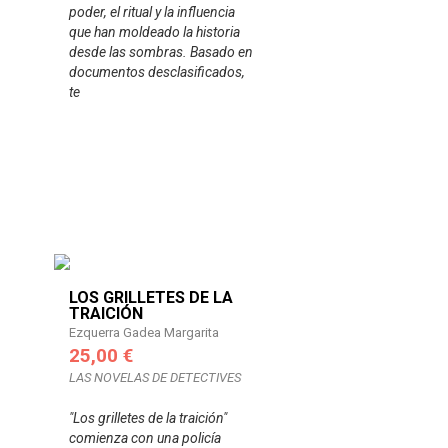
poder, el ritual y la influencia
que han moldeado la historia
desde las sombras. Basado en
documentos desclasificados,
te
LOS GRILLETES DE LA
TRAICIÓN
Ezquerra Gadea Margarita
25,00 €
LAS NOVELAS DE DETECTIVES
"Los grilletes de la traición"
comienza con una policía