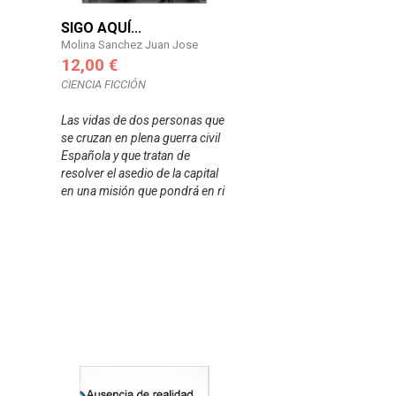
SIGO AQUÍ...
Molina Sanchez Juan Jose
12,00 €
CIENCIA FICCIÓN
Las vidas de dos personas que
se cruzan en plena guerra civil
Española y que tratan de
resolver el asedio de la capital
en una misión que pondrá en ri