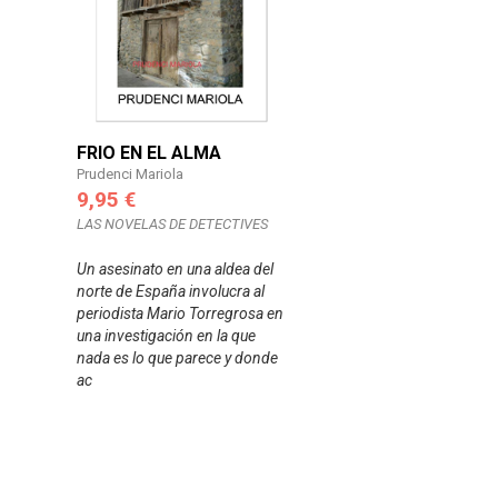
FRIO EN EL ALMA
Prudenci Mariola
9,95 €
LAS NOVELAS DE DETECTIVES
Un asesinato en una aldea del
norte de España involucra al
periodista Mario Torregrosa en
una investigación en la que
nada es lo que parece y donde
ac