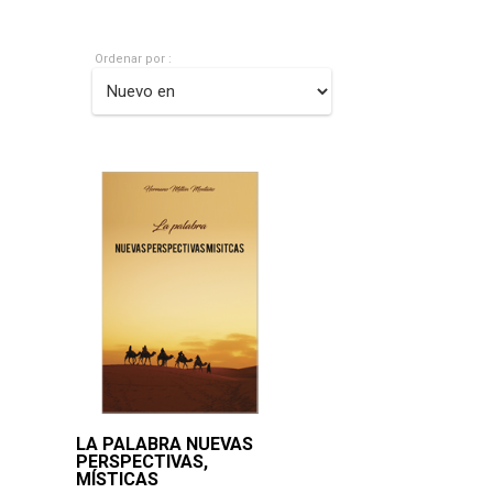
Ordenar por :
LA PALABRA NUEVAS
PERSPECTIVAS,
MÍSTICAS