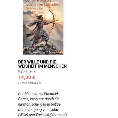
DER WILLE UND DIE
WEISHEIT IM MENSCHEN
Bijloo René
14,00 €
HUMANIDADES
Der Mensch, als Ebenbild
Gottes, kann nur durch die
harmonische, gegenseitige
Durchdringung von Liebe
(Wille) und Weisheit (Verstand)