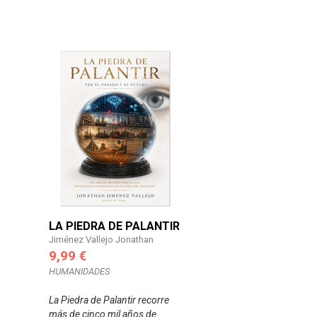
LA PIEDRA DE PALANTIR
Jiménez Vallejo Jonathan
9,99 €
HUMANIDADES
La Piedra de Palantir recorre
más de cinco mil años de