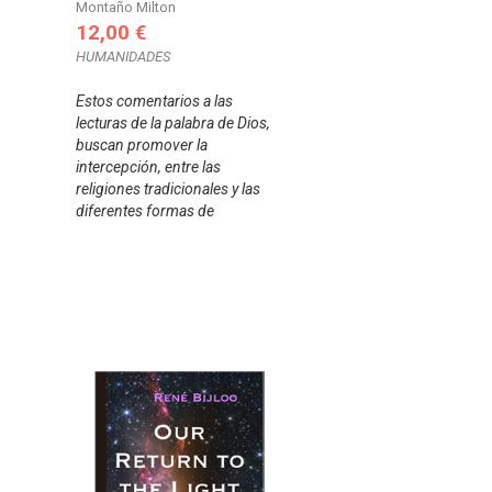
Montaño Milton
12,00 €
HUMANIDADES
Estos comentarios a las
lecturas de la palabra de Dios,
buscan promover la
intercepción, entre las
religiones tradicionales y las
diferentes formas de