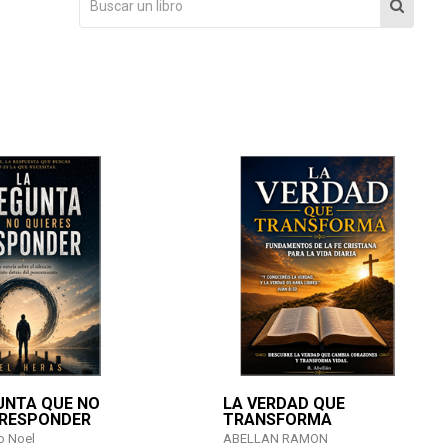
UNTA QUE NO
LA VERDAD QUE
 RESPONDER
TRANSFORMA
o Noel
ABELLAN RAMON