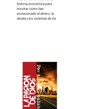
historia económica para
mostrar cómo han
evolucionado el dinero, la
deuda y los sistemas de tra