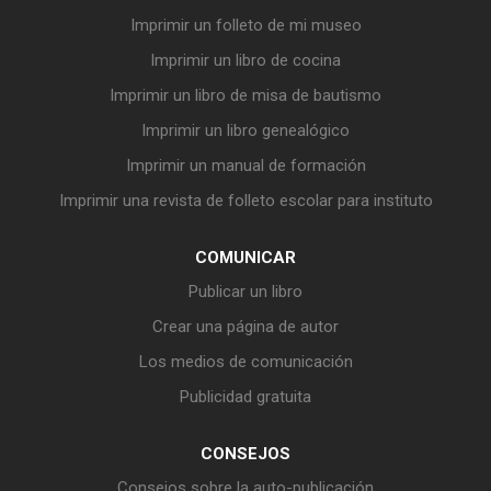
Imprimir un folleto de mi museo
Imprimir un libro de cocina
Imprimir un libro de misa de bautismo
Imprimir un libro genealógico
Imprimir un manual de formación
Imprimir una revista de folleto escolar para instituto
COMUNICAR
Publicar un libro
Crear una página de autor
Los medios de comunicación
Publicidad gratuita
CONSEJOS
Consejos sobre la auto-publicación