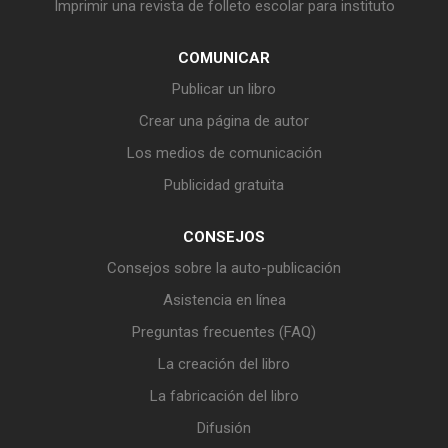
Imprimir una revista de folleto escolar para instituto
COMUNICAR
Publicar un libro
Crear una página de autor
Los medios de comunicación
Publicidad gratuita
CONSEJOS
Consejos sobre la auto-publicación
Asistencia en línea
Preguntas frecuentes (FAQ)
La creación del libro
La fabricación del libro
Difusión