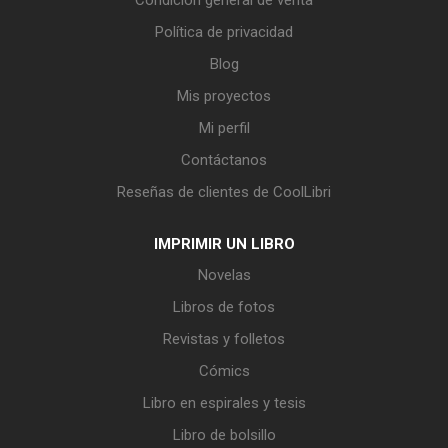
Política de privacidad
Blog
Mis proyectos
Mi perfil
Contáctanos
Reseñas de clientes de CoolLibri
IMPRIMIR UN LIBRO
Novelas
Libros de fotos
Revistas y folletos
Cómics
Libro en espirales y tesis
Libro de bolsillo