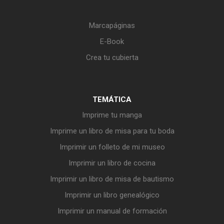
Marcapáginas
E-Book
Crea tu cubierta
TEMÁTICA
Imprime tu manga
Imprime un libro de misa para tu boda
Imprimir un folleto de mi museo
Imprimir un libro de cocina
Imprimir un libro de misa de bautismo
Imprimir un libro genealógico
Imprimir un manual de formación