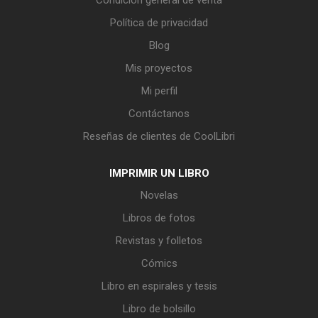
Política de privacidad
Blog
Mis proyectos
Mi perfil
Contáctanos
Reseñas de clientes de CoolLibri
IMPRIMIR UN LIBRO
Novelas
Libros de fotos
Revistas y folletos
Cómics
Libro en espirales y tesis
Libro de bolsillo