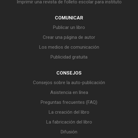
Imprimir una revista de folleto escolar para instituto
COMUNICAR
Publicar un libro
Crear una página de autor
Los medios de comunicación
Publicidad gratuita
CONSEJOS
Consejos sobre la auto-publicación
Asistencia en línea
Preguntas frecuentes (FAQ)
La creación del libro
La fabricación del libro
Difusión