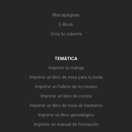
Marcapáginas
E-Book
Crea tu cubierta
TEMÁTICA
Imprime tu manga
Imprime un libro de misa para tu boda
Imprimir un folleto de mi museo
Imprimir un libro de cocina
Imprimir un libro de misa de bautismo
Imprimir un libro genealógico
Imprimir un manual de formación